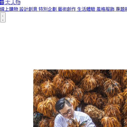
線上購物
設計創意
特別企劃
藝術創作
生活體驗
風格服飾
專題