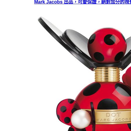
Mark Jacobs 出品，可愛保證，絕對加分的視