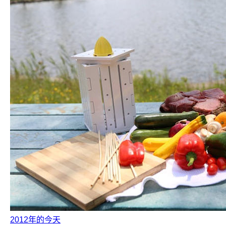
2012年的今天