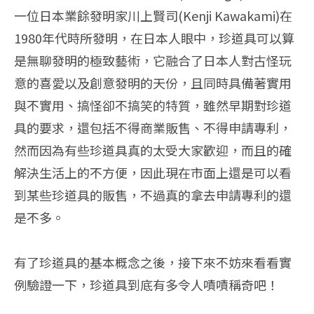
一位日本業餘發明家川上賢司(Kenji Kawakami)在
1980年代時所發明，在日本人眼中，珍道具可以算
是無聊發明的極致藝術，它融合了日本人對古怪玩
意的喜愛以及創意發明的天份，且同時具備著實用
與不實用、搞怪卻不搞笑的特質，雖然早期對珍道
具的要求，還包括不得商業販售、不得申請專利，
然而因為有些珍道具真的太受大家歡迎，而且的確
解決生活上的不方便，因此現在市面上還是可以看
到某些珍道具的販售，不過真的拿去申請專利的還
是不多。
有了珍道具的基本概念之後，接下來不妨來看看實
例驗證一下，珍道具到底有多令人嘖嘖稱奇吧！