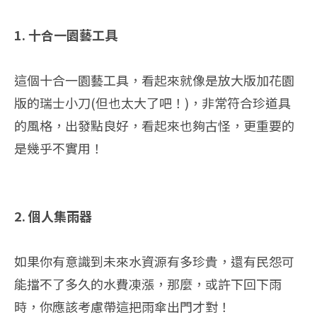
1. 十合一園藝工具
這個十合一園藝工具，看起來就像是放大版加花園
版的瑞士小刀(但也太大了吧！)，非常符合珍道具
的風格，出發點良好，看起來也夠古怪，更重要的
是幾乎不實用！
2. 個人集雨器
如果你有意識到未來水資源有多珍貴，還有民怨可
能擋不了多久的水費凍漲，那麼，或許下回下雨
時，你應該考慮帶這把雨傘出門才對！