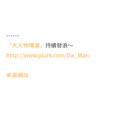
------
「大人物噗浪」
持續發浪～
http://www.plurk.com/Da_Man
來源網站