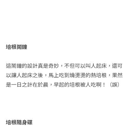
培根鬧鐘
這鬧鐘的設計真是奇妙，不但可以叫人起床，還可
以讓人起床之後，馬上吃到燒燙燙的熱培根，果然
是一日之計在於晨，早起的培根被人吃啊！（誤）
培根隨身碟