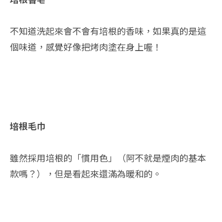
不知道洗起來會不會有培根的香味，如果真的是這
個味道，感覺好像把烤肉塗在身上喔！
培根毛巾
雖然採用培根的「慣用色」（阿不就是煙肉的基本
款嗎？），但是看起來還滿為暖和的。