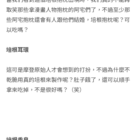
取笑那些拿漫畫人物抱枕的阿宅們了，不過至少那
些阿宅抱枕還會有人跟他們結婚，培根抱枕呢？可
以吃嗎？
培根耳環
這可是摩登原始人才會想到的打扮，不過為什麼不
乾脆用真的培根來製作呢？肚子餓了，還可以順手
拿來吃掉，不是很好嗎？（笑）
培根香皂