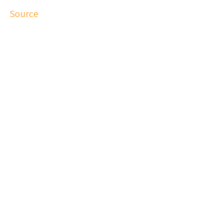
Source