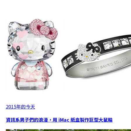
2015年的今天
資訊系男子們的浪漫，用 iMac 紙盒製作巨型大鼠輪