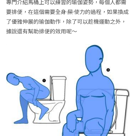
專門介紹馬桶上可以練習的瑜伽姿勢，每個人都需
要排便，在這個需要全身
屎
使力的過程，如果換成
了優雅伸展的瑜伽動作，除了可以趁機運動之外，
據說還有幫助排便的效用呢～