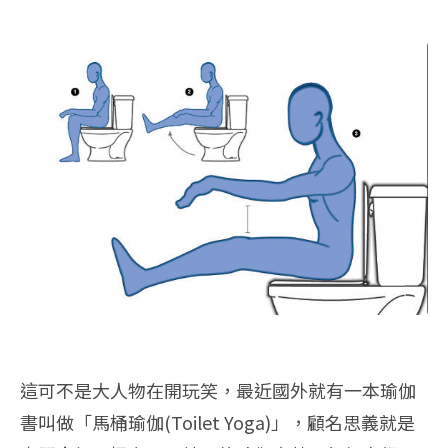
這可不是大人物在開玩笑，最近國外就有一本瑜伽
書叫做「馬桶瑜伽(Toilet Yoga)」，顧名思義就是