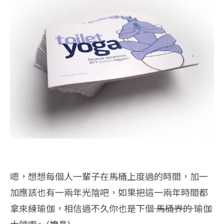
嗯，想想每個人一輩子在馬桶上度過的時間，加一
加應該也有一兩年光陰吧，如果把這一兩年時間都
拿來練瑜伽，相信過不久你也是下個
馬桶界的
瑜伽