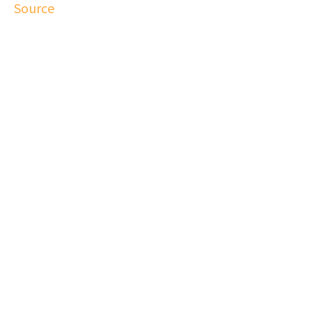
Source