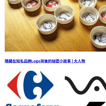
隱藏在知名品牌Logo背後的秘密小故事 | 大人物