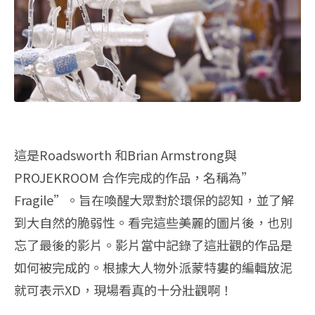
這是Roadsworth 和Brian Armstrong與
PROJEKROOM 合作完成的作品，名稱為”
Fragile”。旨在喚醒大眾對於環保的認知，並了解
到大自然的脆弱性。看完這些美麗的圖片後，也別
忘了最後的影片。影片當中記錄了這壯觀的作品是
如何被完成的。根據大人物外派蒙特婁的編輯放泥
就可表示XD，現場看真的十分壯觀啊！