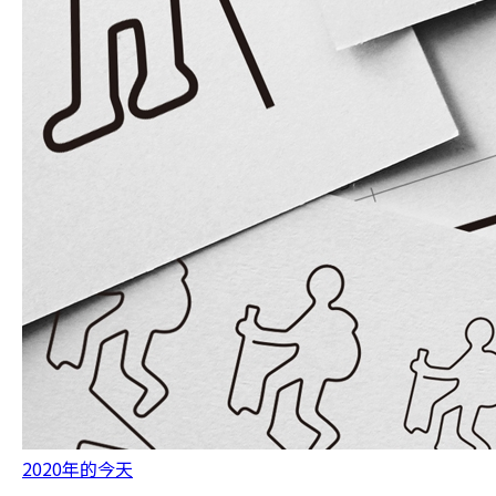
2020年的今天