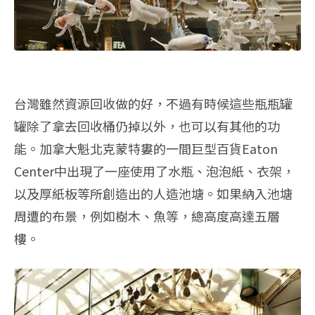
台灣雖然資源回收做的好，不過有時候這些瓶瓶罐
罐除了拿去回收桶仍掉以外，也可以有其他的功
能。加拿大魁北克蒙特婁的一間巨型百貨Eaton
Center中出現了一座使用了水瓶、泡泡紙、衣架，
以及厚紙板等所創造出的人造池塘。如果納入池塘
周遭的布景，例如樹木、魚等，總高度高達五層
樓。