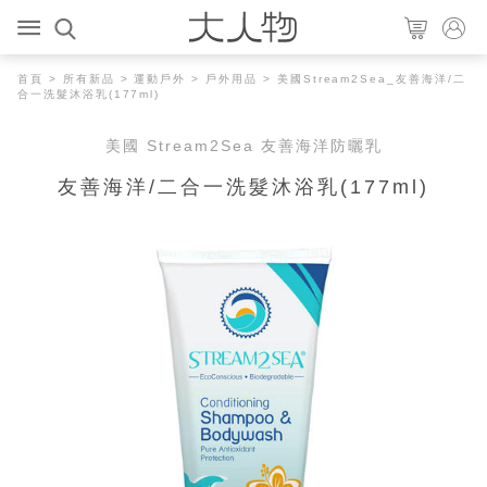
首頁
>
所有新品
>
運動戶外
>
戶外用品
> 美國Stream2Sea_友善海洋/二
合一洗髮沐浴乳(177ml)
美國 Stream2Sea 友善海洋防曬乳
友善海洋/二合一洗髮沐浴乳(177ml)