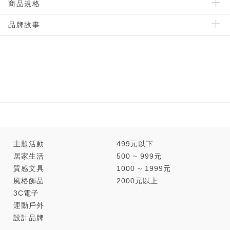
商品規格
品牌故事
主題活動
499元以下
居家生活
500 ~ 999元
質感文具
1000 ~ 1999元
風格飾品
2000元以上
3C電子
運動戶外
設計品牌