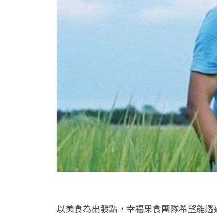
以美食為出發點，幸福果食團隊希望能透