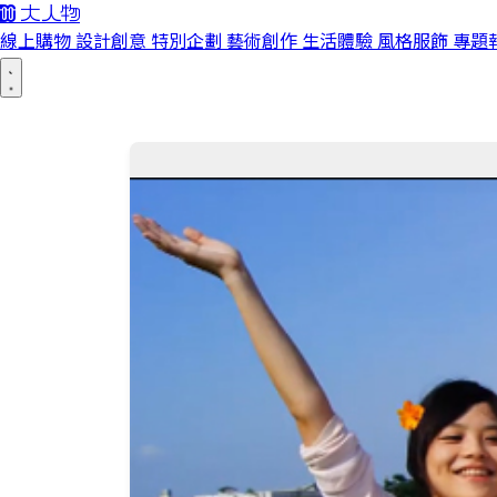
線上購物
設計創意
特別企劃
藝術創作
生活體驗
風格服飾
專題