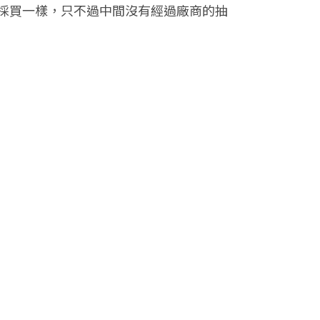
採買一樣，只不過中間沒有經過廠商的抽