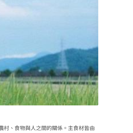
農村、食物與人之間的關係。主食材皆由