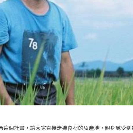
過這個計畫，讓大家直接走進食材的原產地，親身感受到