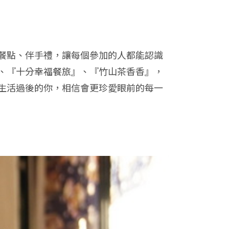
餐點、伴手禮，讓每個參加的人都能認識
、『十分幸福餐旅』、『竹山茶香香』，
生活過後的你，相信會更珍愛眼前的每一