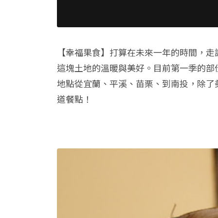
【幸福果食】打算在未來一年的時間，走
這塊土地的溫暖與美好。目前第一季的部
地點從宜蘭、平溪、苗栗、到南投，除了
道餐點！