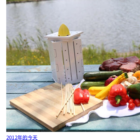
2012年的今天