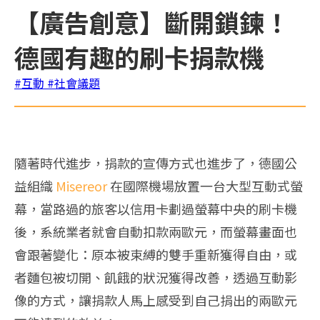
【廣告創意】斷開鎖鍊！
德國有趣的刷卡捐款機
#互動
#社會議題
隨著時代進步，捐款的宣傳方式也進步了，德國公
益組織
Misereor
在國際機場放置一台大型互動式螢
幕，當路過的旅客以信用卡劃過螢幕中央的刷卡機
後，系統業者就會自動扣款兩歐元，而螢幕畫面也
會跟著變化：原本被束縛的雙手重新獲得自由，或
者麵包被切開、飢餓的狀況獲得改善，透過互動影
像的方式，讓捐款人馬上感受到自己捐出的兩歐元