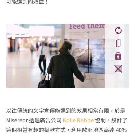
可能達到的效益！
以往傳統的文字宣傳能達到的效果相當有限，於是
Misereor 透過廣告公司
Kolle Rebbe
協助，設計了
這個相當有趣的捐款方式，利用歐洲地區高達 40%