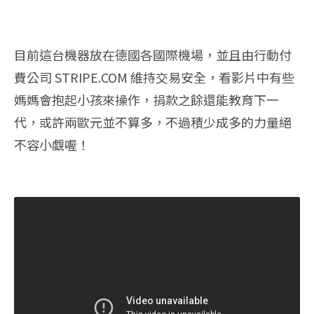
目前這台機器放在德國各國際機場，並且由行動付
費公司 STRIPE.COM 維持交易安全，看影片中有些
媽媽會抱起小孩來操作，捐款之餘還能教育下一
代，或許兩歐元並不算多，不過積少成多的力量絕
不容小覷喔！