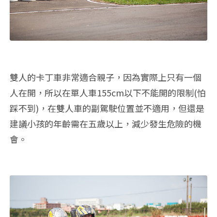
雙人的卡丁車非常適合親子，因為實際上只有一個
人在開，所以在單人車155cm以下不能開的限制(怕
踩不到)，在雙人車的副駕駛位置並不適用，但還是
建議小孩的年齡需在五歲以上，減少發生危險的機
會。