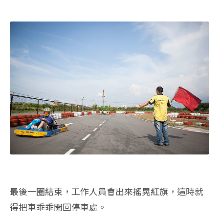
最後一圈結束，工作人員會出來搖晃紅旗，這時就
得把車乖乖開回停車處。