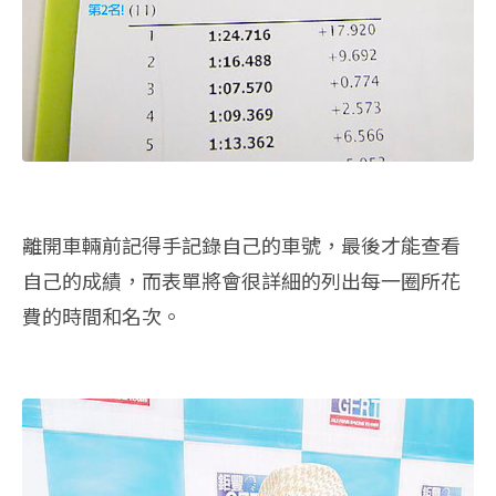
離開車輛前記得手記錄自己的車號，最後才能查看
自己的成績，而表單將會很詳細的列出每一圈所花
費的時間和名次。