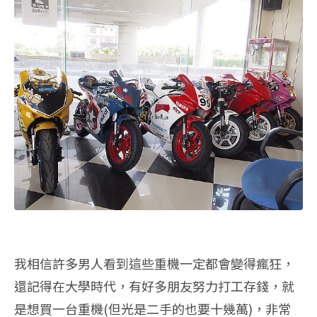
我相信許多男人看到這些重機一定都會變得瘋狂，
還記得在大學時代，有好多朋友努力打工存錢，就
是想買一台重機(但光是二手的也要十幾萬)，非常