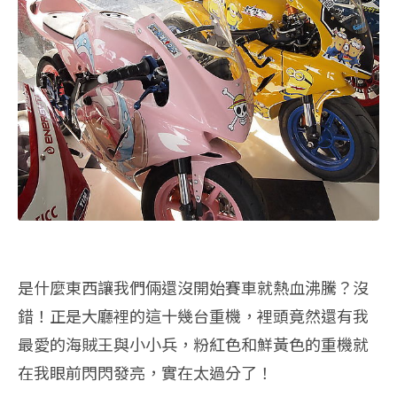
是什麼東西讓我們倆還沒開始賽車就熱血沸騰？沒
錯！正是大廳裡的這十幾台重機，裡頭竟然還有我
最愛的海賊王與小小兵，粉紅色和鮮黃色的重機就
在我眼前閃閃發亮，實在太過分了！