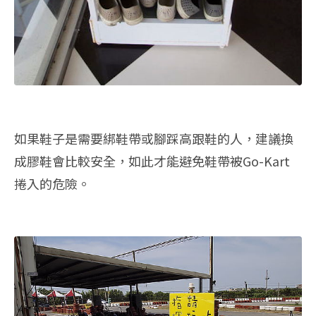
如果鞋子是需要綁鞋帶或腳踩高跟鞋的人，建議換
成膠鞋會比較安全，如此才能避免鞋帶被Go-Kart
捲入的危險。