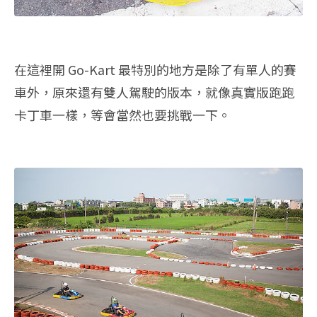
在這裡開 Go-Kart 最特別的地方是除了有單人的賽
車外，原來還有雙人駕駛的版本，就像真實版跑跑
卡丁車一樣，等會當然也要挑戰一下。