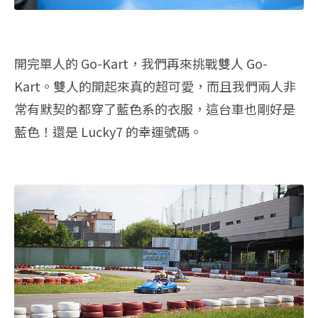
開完單人的 Go-Kart，我們再來挑戰雙人 Go-
Kart。雙人的開起來真的超可愛，而且我們兩人非
常有默契的都穿了藍色系的衣服，這台車也剛好是
藍色！還是 Lucky7 的幸運號碼。