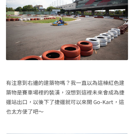
有注意到右邊的建築物嗎？我一直以為這棟紅色建
築物是賽車場裡的裝潢，沒想到這裡未來會成為捷
運站出口，以後下了捷運就可以來開 Go-Kart，這
也太方便了吧～