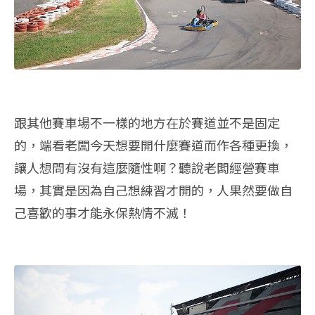
跟其他賽車場不一樣的地方在於賽道並不是固定
的，端看老闆今天想要開什麼賽道而作各種更換，
讓人想問有沒有這麼隨性啊？聽說老闆經營賽車
場，其實是因為自己想練習才開的，人果然要做自
己喜歡的事才能永保熱情不滅！