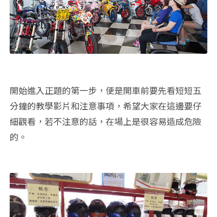
開始進入正題的第一步，便是開車前要先看短短五
分鐘的教學影片和注意事項，希望大家在這邊要仔
細觀看，若不注意的話，在場上是很容易造成危險
的。