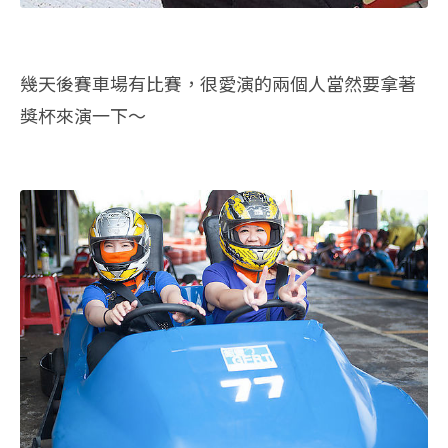
幾天後賽車場有比賽，很愛演的兩個人當然要拿著
獎杯來演一下～