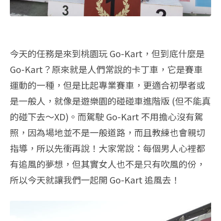
今天的任務是來到桃園玩 Go-Kart，但到底什麼是
Go-Kart？原來就是人們常說的卡丁車，它是賽車
運動的一種，但是比起專業賽車，更適合初學者或
是一般人，就像是遊樂園的碰碰車進階版 (但不能真
的碰下去～XD)。而駕駛 Go-Kart 不用擔心沒有駕
照，因為場地並不是一般道路，而且教練也會親切
指導，所以先衝再說！大家常說：每個男人心裡都
有追風的夢想，但其實女人也不是只有吹風的份，
所以今天就讓我們一起開 Go-Kart 追風去！