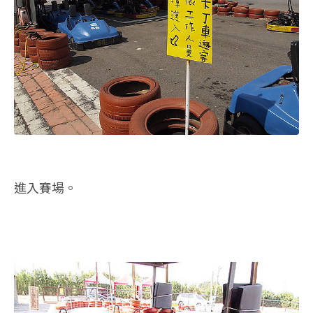
進入賽場。