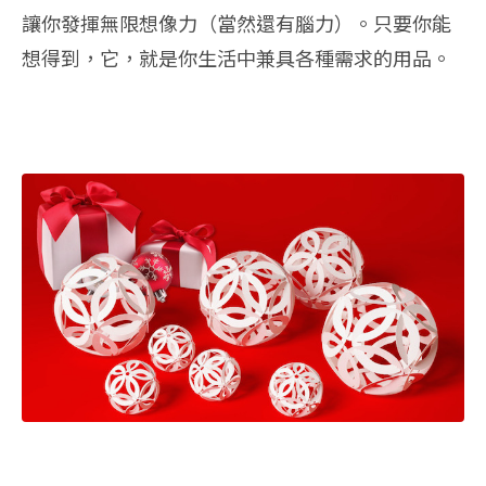
讓你發揮無限想像力（當然還有腦力）。只要你能
想得到，它，就是你生活中兼具各種需求的用品。