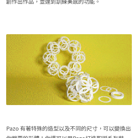
創作出作品，並達到訓練美感的功能。
Pazo 有著特殊的造型以及不同的尺寸，可以變換出
你想要的形體！你還可以用Pazo打造聖誕系列裝