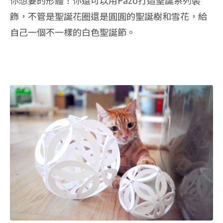
飾，不管是聖誕花圈還是圓圓的聖誕樹和雪花，給
自己一個不一樣的白色聖誕節。