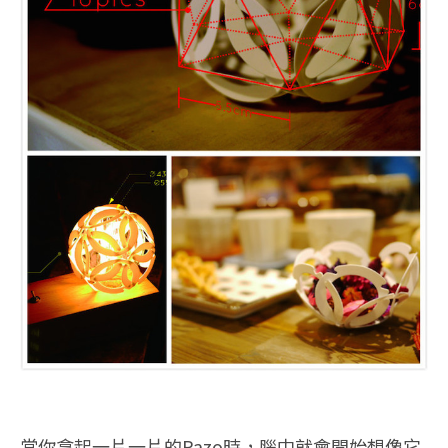
當你拿起一片一片的Pazo時，腦中就會開始想像它