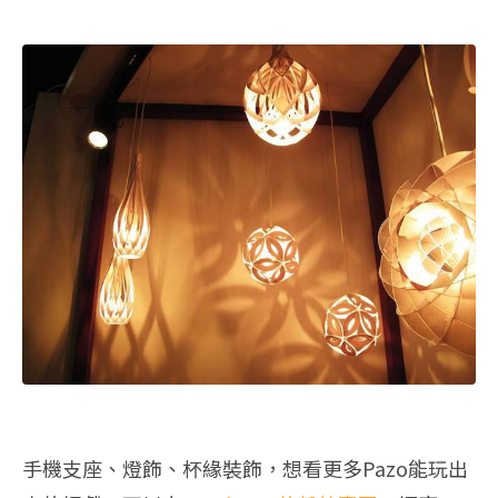
手機支座、燈飾、杯緣裝飾，想看更多Pazo能玩出