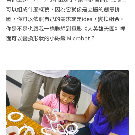
可以組成什麼樣貌，因為它就像是立體的創意拼
圖，你可以依照自己的需求或是idea，變換組合。
你是不是也跟我一樣聯想到電影《大英雄天團》裡
面可以變換形狀的小磁鐵 Microbot？