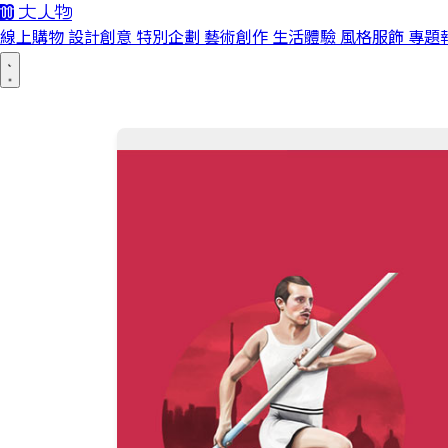
線上購物
設計創意
特別企劃
藝術創作
生活體驗
風格服飾
專題