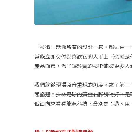
「技術」就像所有的設計一樣，都是由一
常能立即交付到喜歡它的人手上（也就是
產品面市，為了讓珍貴的技術能被更多人
我們就從現場原音重現的角度，來了解一
關議題。
少林足球的黃金右腳說得好，足
個面向來看看能源科技，分別是：造、用
造：以新的方式製造能源