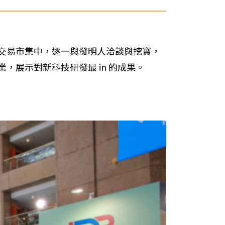
交易市集中，逐一與發明人洽談與挖寶，
展示對新科技研發最 in 的成果。