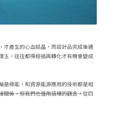
，才產生的心血結晶，而設計品完成後通
璞玉，往往都得經過再轉化才有機會變成
軸是綠能，和資源能源應用的技術都是相
接關係，但我們也借用這樣的觀念，
從四