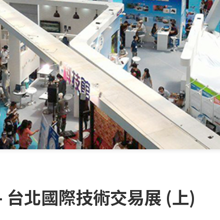
 台北國際技術交易展 (上)