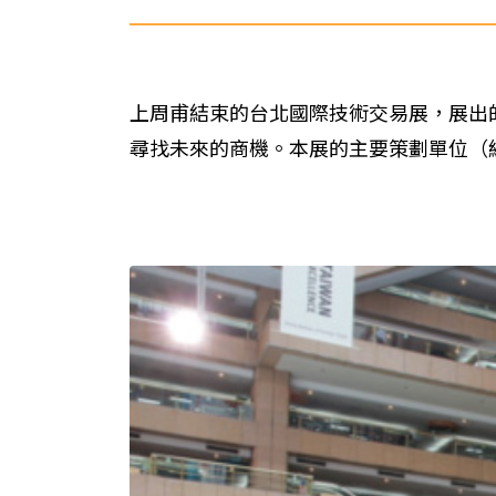
上周甫結束的台北國際技術交易展，展出
尋找未來的商機。本展的主要策劃單位（經