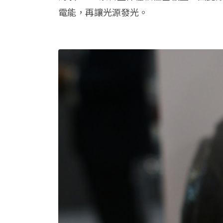
電能，再讓光源發光。