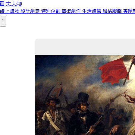
線上購物
設計創意
特別企劃
藝術創作
生活體驗
風格服飾
專題