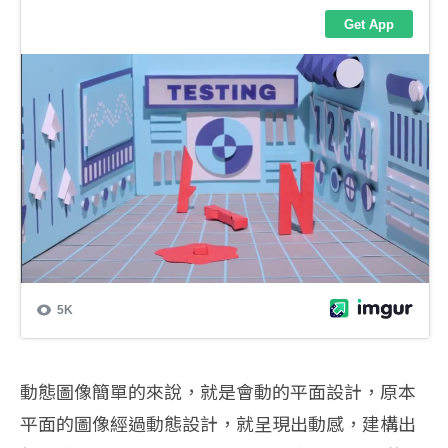
動態圖像簡單的來說，就是會動的平面設計，原本
平面的圖像經過動態設計，就呈現出動感，建構出