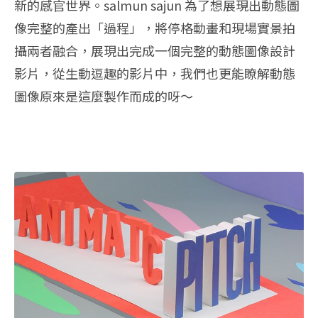
新的感官世界。salmun sajun 為了想展現出動態圖
像完整的產出「過程」，將停格動畫和現場實景拍
攝兩者融合，展現出完成一個完整的動態圖像設計
影片，從生動逗趣的影片中，我們也更能瞭解動態
圖像原來是這麼製作而成的呀～