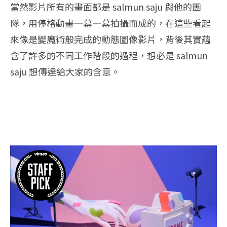
當然影片所有的畫面都是 salmun saju 與他的團
隊，用停格動畫一幕一幕拍攝而成的，在這些看起
來像是變魔術般完成的動態圖像影片，背後其實蘊
含了許多的不同工作階段的過程，想必是 salmun
saju 想傳達給大家的含意。