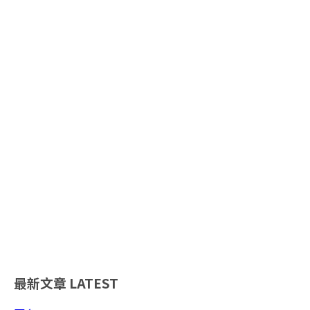
最新文章
LATEST