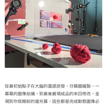
從最初始點子在大腦的靈感迸發、分鏡圖繪製、一
幕幕的圖像拍攝，到最後展現成品的來回修改，呈
現到你我眼前的螢光幕，這些都是完成動態圖像必