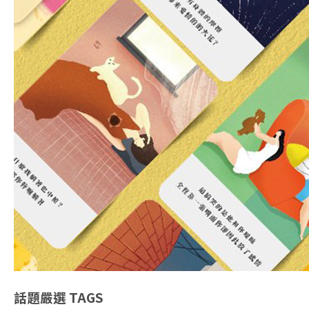
話題嚴選
TAGS