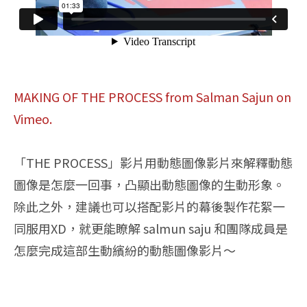
MAKING OF THE PROCESS
from Salman Sajun on
Vimeo.
「THE PROCESS」影片用動態圖像影片來解釋動態
圖像是怎麼一回事，凸顯出動態圖像的生動形象。
除此之外，建議也可以搭配影片的幕後製作花絮一
同服用XD，就更能瞭解 salmun saju 和團隊成員是
怎麼完成這部生動繽紛的動態圖像影片～