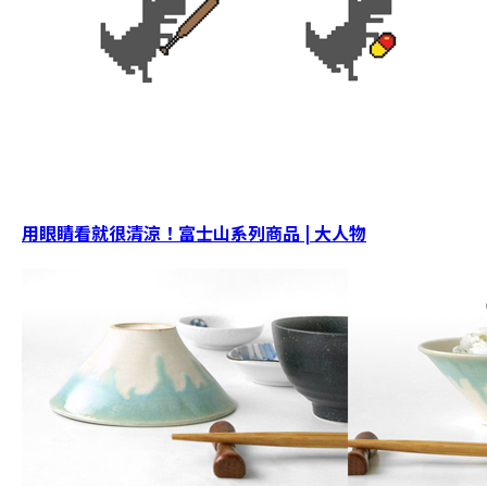
用眼睛看就很清涼！富士山系列商品 | 大人物