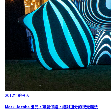
2012年的今天
Mark Jacobs 出品，可愛保證，絕對加分的視覺魔法