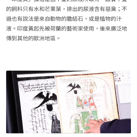
的飼料只有水和芒果葉，排出的尿液含有惡臭；不
過也有說法是來自動物的膽結石，或是植物的汁
液。印度黃起先被荷蘭的藝術家使用，後來廣泛地
傳到其他的歐洲地區。