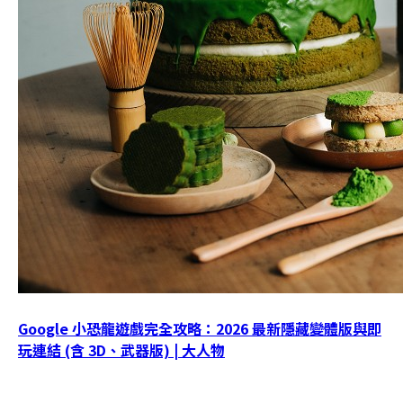
Google 小恐龍遊戲完全攻略：2026 最新隱藏變體版與即
玩連結 (含 3D、武器版) | 大人物