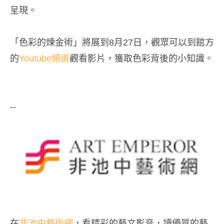
呈現。
「色彩的煉金術」將展到8月27日，觀眾可以到館方
的
Youtube頻道
觀看影片，獲取色彩背後的小知識。
--
在
非池中藝術網
，看精彩的藝文影音，讀優質的藝