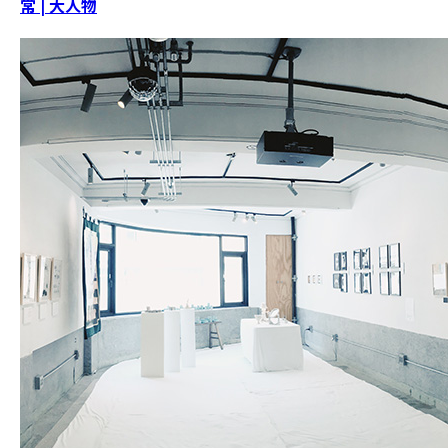
常 | 大人物