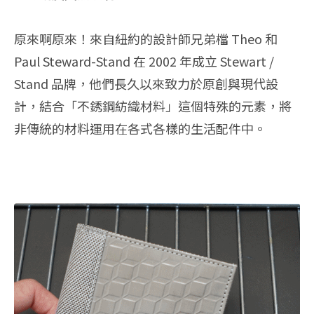
原來啊原來！來自紐約的設計師兄弟檔 Theo 和
Paul Steward-Stand 在 2002 年成立 Stewart /
Stand 品牌，他們長久以來致力於原創與現代設
計，結合「不銹鋼紡織材料」這個特殊的元素，將
非傳統的材料運用在各式各樣的生活配件中。