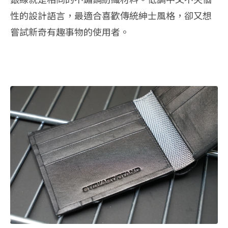
性的設計語言，最適合喜歡傳統紳士風格，卻又想
嘗試新奇有趣事物的使用者。