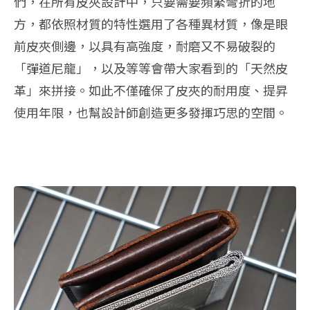
們，在所有皮夾設計中，只要需要頻繁彎折的地
方，都依照材質的特性選用了各種異材質，像是眼
前皮夾側邊，以具有高強度，耐磨又不易破裂的
「彈道尼龍」，以及等等會帶大家看到的「天然皮
革」來拼接。如此不僅確保了皮夾的耐用度、提昇
使用年限，也幫設計師創造更多發揮巧思的空間。