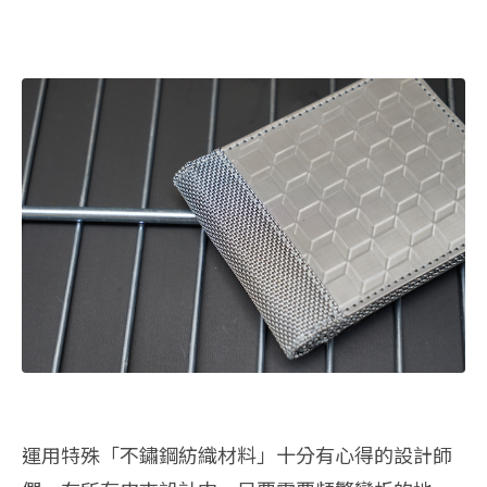
運用特殊「不鏽鋼紡織材料」十分有心得的設計師