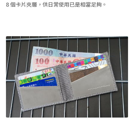
8 個卡片夾層，供日常使用已是相當足夠。