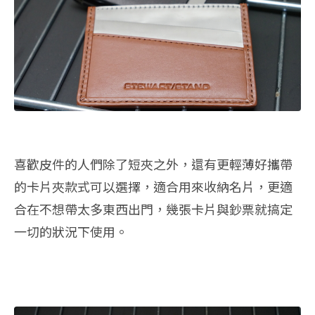
喜歡皮件的人們除了短夾之外，還有更輕薄好攜帶
的卡片夾款式可以選擇，適合用來收納名片，更適
合在不想帶太多東西出門，幾張卡片與鈔票就搞定
一切的狀況下使用。