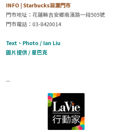
INFO | Starbucks洄瀾門市
門市地址：花蓮縣吉安鄉南濱路一段505號
門市電話：03-8420014
Text、Photo / Ian Liu
圖片提供 / 星巴克
--