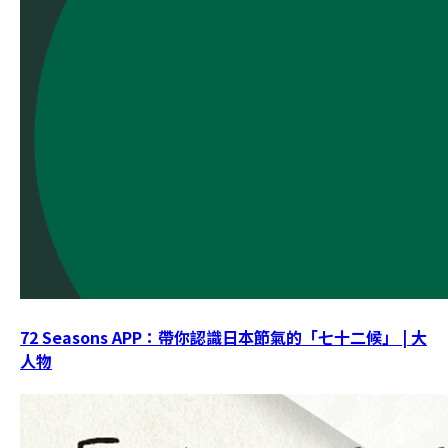
72 Seasons APP：帶你認識日本節氣的「七十二候」 | 大
人物