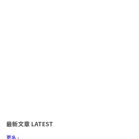
最新文章
LATEST
更多 ›