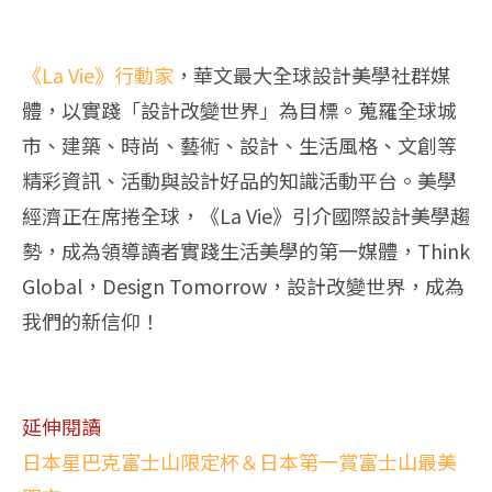
《La Vie》行動家
，華文最大全球設計美學社群媒
體，以實踐「設計改變世界」為目標。蒐羅全球城
市、建築、時尚、藝術、設計、生活風格、文創等
精彩資訊、活動與設計好品的知識活動平台。美學
經濟正在席捲全球，《La Vie》引介國際設計美學趨
勢，成為領導讀者實踐生活美學的第一媒體，Think
Global，Design Tomorrow，設計改變世界，成為
我們的新信仰！
延伸閱讀
日本星巴克富士山限定杯＆日本第一賞富士山最美