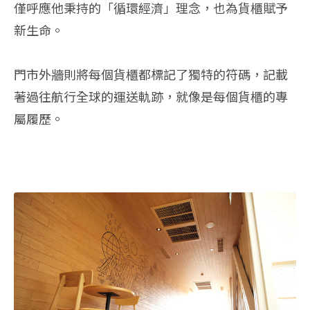
僅呼應他秉持的「循環經濟」理念，也為貨櫃賦予
新生命。
門市外牆則將每個貨櫃都標記了獨特的符碼，記載
著過往航行全球的運送軌跡，就像是每個貨櫃的專
屬履歷。