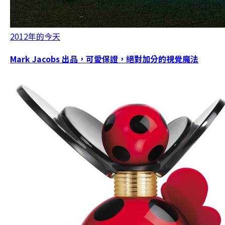
2012年的今天
Mark Jacobs 出品，可愛保證，絕對加分的視覺魔法