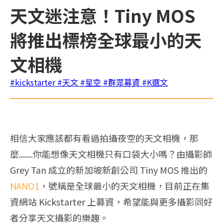
天文迷注意！Tiny MOS
將推出標榜全球最小的天
文相機
#kickstarter
#天文
#星空
#群眾募資
#K選文
相信大家應該都有看過拍攝夜空的天文相機，那
麼.......你能想像天文相機只有口袋大小嗎？由攝影師
Grey Tan 成立的新加坡新創公司 Tiny MOS 推出的
NANO1
，號稱是全球最小的天文相機，目前正在集
資網站 Kickstarter 上募資，希望能與更多攝影同好
者分享天文攝影的樂趣。