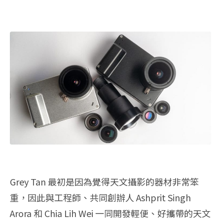
Grey Tan 最初是因為覺得天文攝影的器材非常笨
重，因此與工程師、共同創辦人 Ashprit Singh
Arora 和 Chia Lih Wei 一同開發輕便、好攜帶的天文