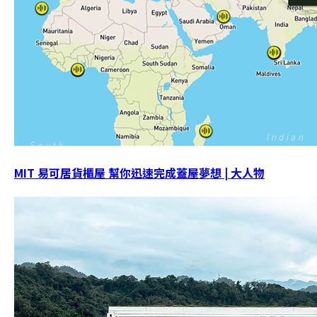
MIT 易可居貨櫃屋 幫你迅速完成蓋屋夢想 | 大人物