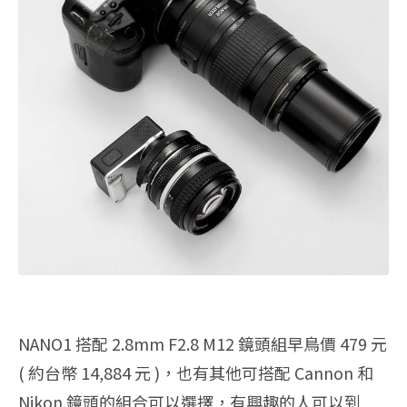
NANO1 搭配 2.8mm F2.8 M12 鏡頭組早鳥價 479 元
( 約台幣 14,884 元 )，也有其他可搭配 Cannon 和
Nikon 鏡頭的組合可以選擇，有興趣的人可以到