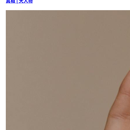
真相 | 大人物