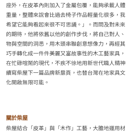
座外，在皮革內則加入了金屬包覆，能夠承載人體
重量，整體來說會比過去椅子作品輕量化很多，我
希望它能夠看起來很不可思議。」。而問及對未來
的期待，他將依舊以他的創作步伐，將自己對人、
物與空間的洞悉，用木頭串聯創意想像力，再經其
巧手轉化成一件件美麗又富故事性的木工藝家具，
在忙碌喧鬧的現代，不疾不徐地用新世代職人精神
續寫柴屋下一篇品牌新扉頁，也替台灣在地家具文
化開啟無限可能。
關於柴屋
柴屋結合「皮革」與「木作」工藝，大膽地運用材