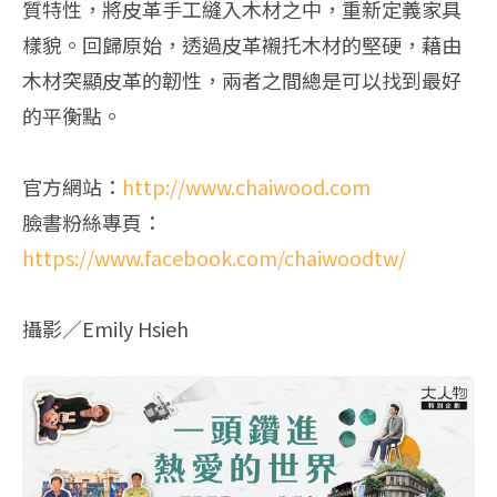
質特性，將皮革手工縫入木材之中，重新定義家具
樣貌。回歸原始，透過皮革襯托木材的堅硬，藉由
木材突顯皮革的韌性，兩者之間總是可以找到最好
的平衡點。
官方網站：
http://www.chaiwood.com
臉書粉絲專頁：
https://www.facebook.com/chaiwoodtw/
攝影／Emily Hsieh