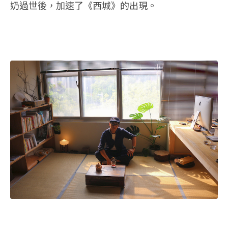
《西城》的出現。
奶過世後，加速了