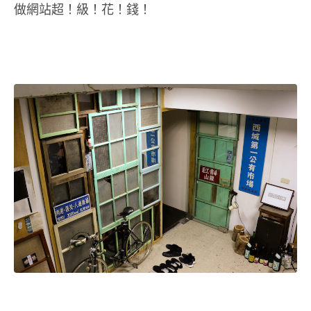
做網站超！級！花！錢！