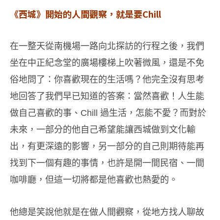
《西城》開始的人間觀察，就是要Chill
在一整天從南機場一路向北探訪的行程之後，我們
坐在中正紀念堂的廣場樓梯上吹著微風，還是不免
俗地問了：你喜歡現在的生活嗎？他完全沒有思考
地回答了我們早已知道的答案：當然喜歡！人生能
做自己喜歡的事、Chill 過生活，怎能不愛？而對於
未來，一部分的他自己希望能讓西城做到文化輸
出，有更深遠的影響，另一部分的自己則期待能再
找到下一個有趣的事情，也許是開一間民宿、一間
咖啡廳，但這一切將都是他喜歡也熱愛的。
他總是笑說他就是在做人間觀察，從地方找人聊故