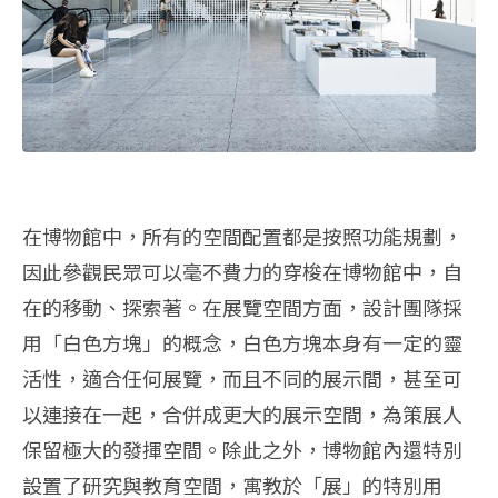
在博物館中，所有的空間配置都是按照功能規劃，
因此參觀民眾可以毫不費力的穿梭在博物館中，自
在的移動、探索著。在展覽空間方面，設計團隊採
用「白色方塊」的概念，白色方塊本身有一定的靈
活性，適合任何展覽，而且不同的展示間，甚至可
以連接在一起，合併成更大的展示空間，為策展人
保留極大的發揮空間。除此之外，博物館內還特別
設置了研究與教育空間，寓教於「展」的特別用