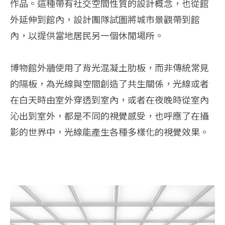
作品。這種帶有社交空間性質的設計概念，也從館
外延伸到館內，設計團隊試圖將城市景觀帶到館
內，以提供當地居民另一個休閒場所。
博物館外牆使用了背光混凝土肋板，而非傳統常見
的隔板，為光線與空間創造了共生關係，光線或者
在白天時由室外穿透到室內，或者在夜晚時從室內
沁出到室外，都是不同的視覺感受，也呼應了在攝
影的世界中，光線能產生各種多樣化的視覺效果。