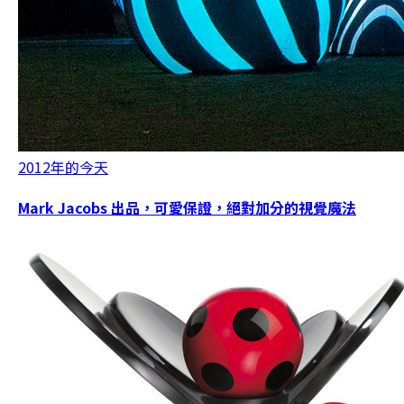
2012年的今天
Mark Jacobs 出品，可愛保證，絕對加分的視覺魔法