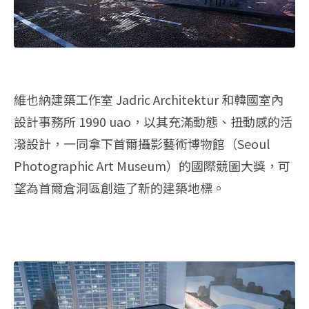
維也納建築工作室 Jadric Architektur 和韓國室內
設計事務所 1990 uao，以其充滿動態、扭動感的活
潑設計，一同拿下首爾攝影藝術博物館（Seoul
Photographic Art Museum）的國際競圖大獎，可
望為首爾倉洞區創造了新的建築地標。