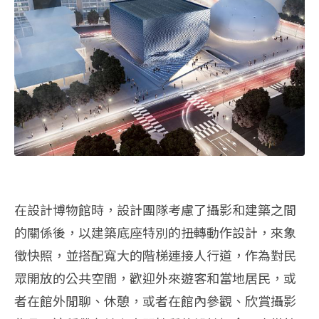
在設計博物館時，設計團隊考慮了攝影和建築之間
的關係後，以建築底座特別的扭轉動作設計，來象
徵快照，並搭配寬大的階梯連接人行道，作為對民
眾開放的公共空間，歡迎外來遊客和當地居民，或
者在館外閒聊、休憩，或者在館內參觀、欣賞攝影