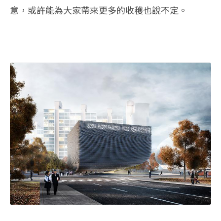
意，或許能為大家帶來更多的收穫也說不定。