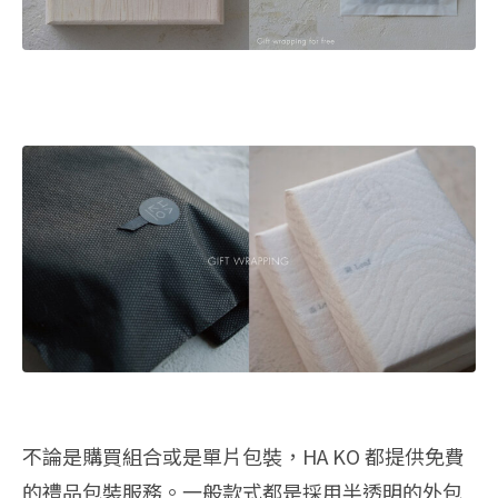
不論是購買組合或是單片包裝，HA KO 都提供免費
的禮品包裝服務。一般款式都是採用半透明的外包