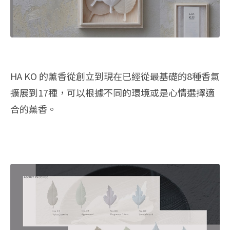
HA KO 的薰香從創立到現在已經從最基礎的8種香氣
擴展到17種，可以根據不同的環境或是心情選擇適
合的薰香。