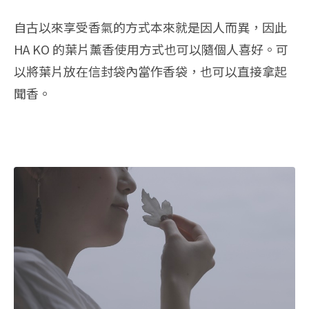
自古以來享受香氣的方式本來就是因人而異，因此
HA KO 的葉片薰香使用方式也可以隨個人喜好。可
以將葉片放在信封袋內當作香袋，也可以直接拿起
聞香。