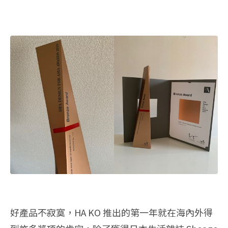
好產品不寂寞，HA KO 推出的第一年就在海內外得