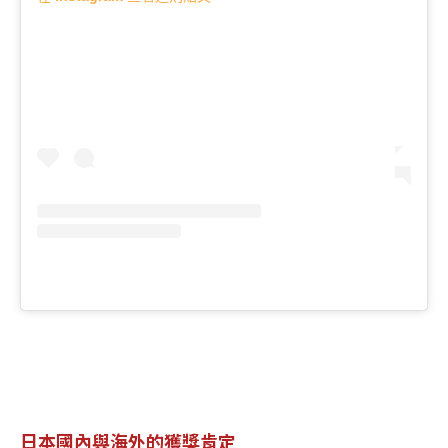
日本國內與海外的獲獎肯定