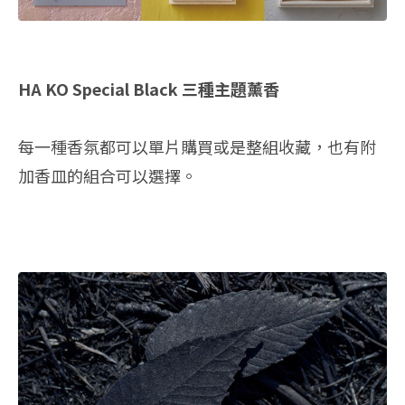
HA KO Special Black 三種主題薰香
每一種香氛都可以單片購買或是整組收藏，也有附
加香皿的組合可以選擇。