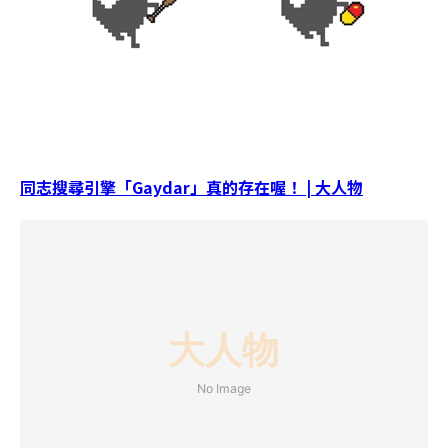
同志搜尋引擎「Gaydar」真的存在喔！ | 大人物