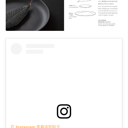
在 Instagram 查看這則貼文