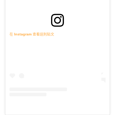
在 Instagram 查看這則貼文