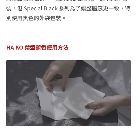
裝，但 Special Black 系列為了讓整體感更一致，特
別使用黑色的外袋包裝。
HA KO 葉型薰香使用方法