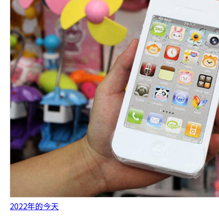
2022年的今天