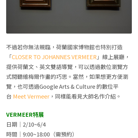
不過若你無法親臨，荷蘭國家博物館也特別打造
「
CLOSER TO JOHANNES VERMEER
」線上展廳，
提供荷蘭文、英文雙語導覽，可以透過數位瀏覽方
式閱聽維梅爾作畫的巧思。當然，如果想更方便瀏
覽，也可透過Google Arts & Culture 的數位平
台
Meet Vermeer
，同樣能看見大師名作介紹。
VERMEER特展
日期｜2/10~6/4
時間｜9:00~18:00（需預約）