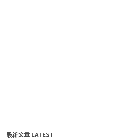
最新文章
LATEST