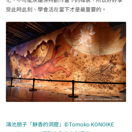
受此時此刻、
學會活在當下才是最重要的。
鴻池朋子「靜香的洞窟」©Tomoko KONOIKE