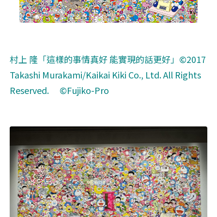
村上 隆「
這樣的事情真好 能實現的話更好
」©2017
Takashi Murakami/Kaikai Kiki Co., Ltd. All Rights
Reserved. ©Fujiko-Pro