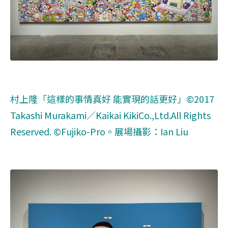
村上隆「這樣的事情真好 能實現的話更好」©2017
Takashi Murakami／Kaikai KikiCo.,Ltd.All Rights
Reserved. ©Fujiko-Pro。展場攝影：Ian Liu