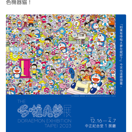
色機器貓！