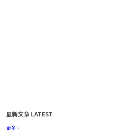
最新文章
LATEST
更多 ›