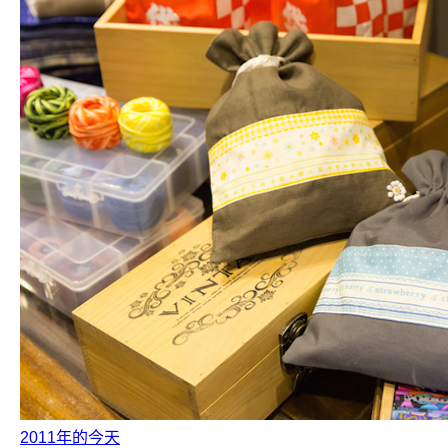
2011年的今天