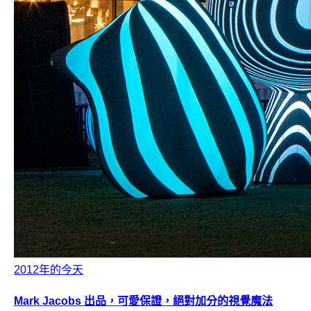
2012年的今天
Mark Jacobs 出品，可愛保證，絕對加分的視覺魔法