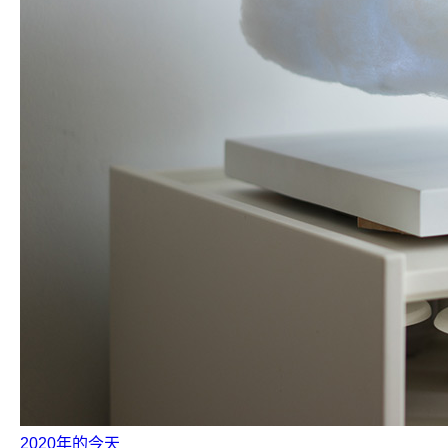
2020年的今天