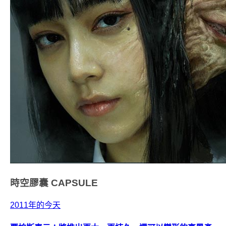
時空膠囊
CAPSULE
2011年的今天