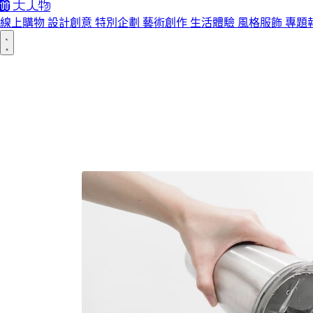
線上購物
設計創意
特別企劃
藝術創作
生活體驗
風格服飾
專題