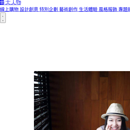
線上購物
設計創意
特別企劃
藝術創作
生活體驗
風格服飾
專題