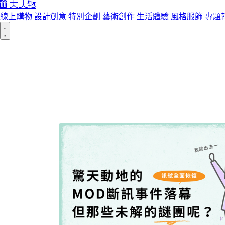
線上購物
設計創意
特別企劃
藝術創作
生活體驗
風格服飾
專題