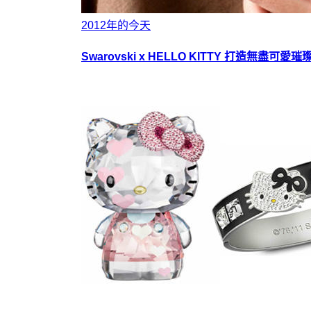
2012年的今天
Swarovski x HELLO KITTY 打造無盡可