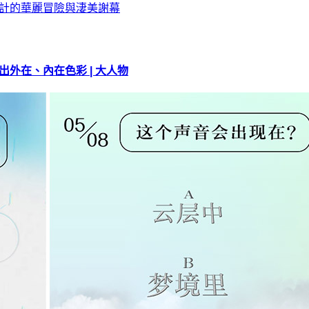
外在、內在色彩 | 大人物