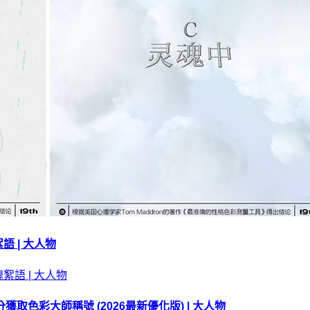
 | 大人物
 0 分獲取色彩大師稱號 (2026最新優化版) | 大人物