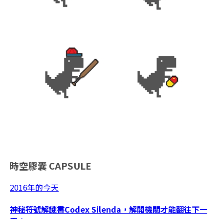
時空膠囊
CAPSULE
2016年的今天
神秘符號解謎書Codex Silenda，解開機關才能翻往下一