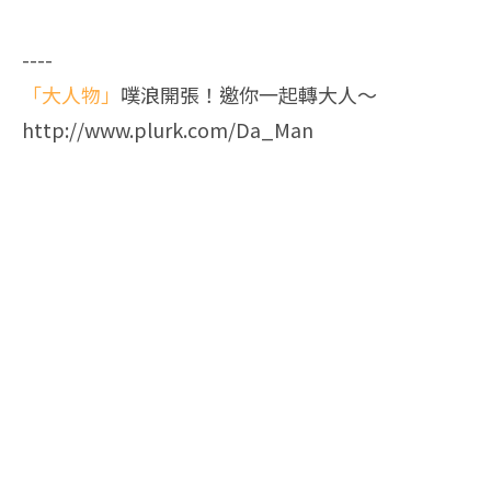
----
「大人物」
噗浪開張！邀你一起轉大人～
http://www.plurk.com/Da_Man