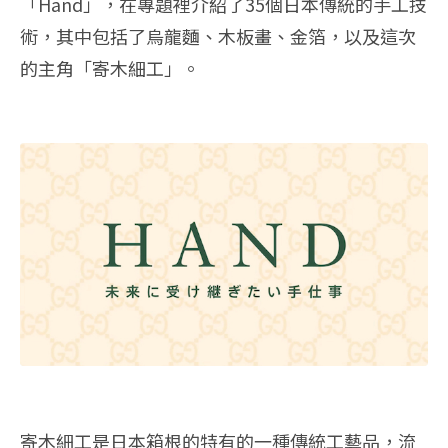
「Hand」，在專題裡介紹了35個日本傳統的手工技
術，其中包括了烏龍麵、木板畫、金箔，以及這次
的主角「寄木細工」。
寄木細工是日本箱根的特有的一種傳統工藝品，流