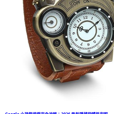
Google 小恐龍遊戲完全攻略：2026 最新隱藏變體版與即