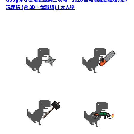
玩連結 (含 3D、武器版) | 大人物