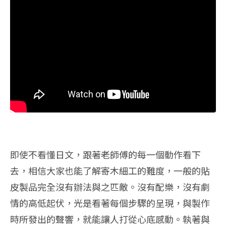
即使不看懂日文，跟著老師傅的每一個動作看下
去，相信大家也能了解寄木細工的難度，一般的貼
皮製品完全沒有辦法與之匹敵。沒有配樂，沒有劇
情的高低起伏，光是看著每個步驟的呈現，與製作
時所發出的聲響，就能讓人打從心底感動。執著與