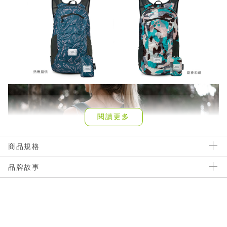
閱讀更多
商品規格
品牌故事