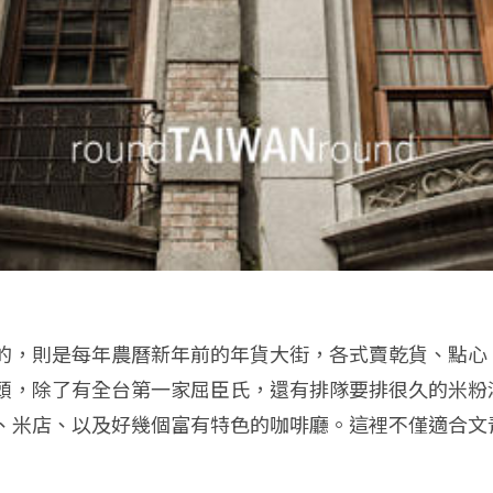
的，則是每年農曆新年前的年貨大街，各式賣乾貨、點心
頭，除了有全台第一家屈臣氏，還有排隊要排很久的米粉
、米店、以及好幾個富有特色的咖啡廳。這裡不僅適合文