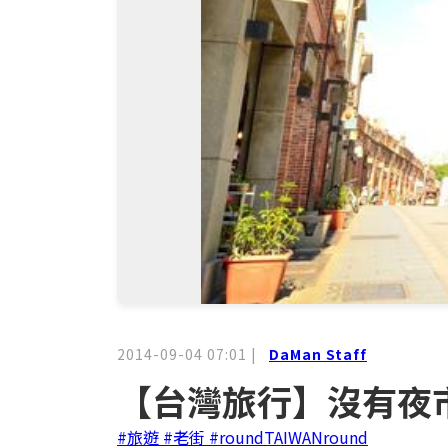
2014-09-04 07:01
|
DaMan Staff
【台灣旅行】沒有夜
#旅遊
#老街
#roundTAIWANround