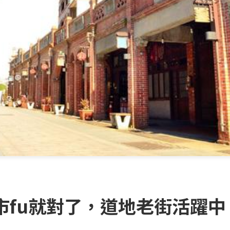
市fu就對了，道地老街活躍中