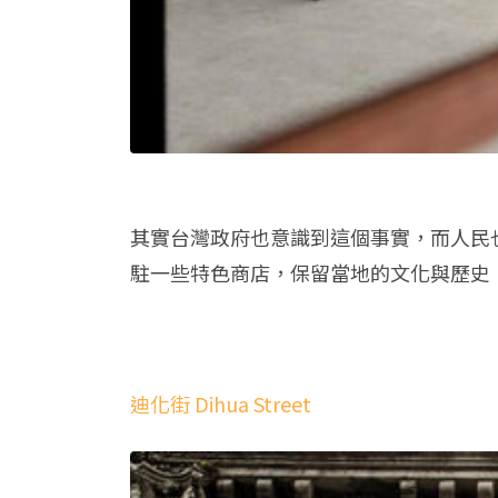
其實台灣政府也意識到這個事實，而人民
駐一些特色商店，保留當地的文化與歷史
迪化街 Dihua Street