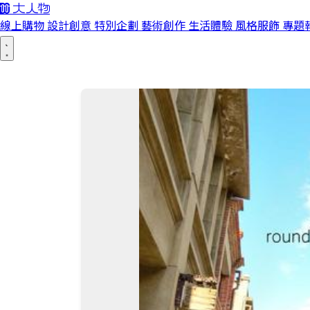
線上購物
設計創意
特別企劃
藝術創作
生活體驗
風格服飾
專題