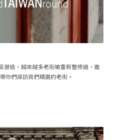
區營造，越來越多老街被重新整修過，進
帶你們探訪我們精選的老街。