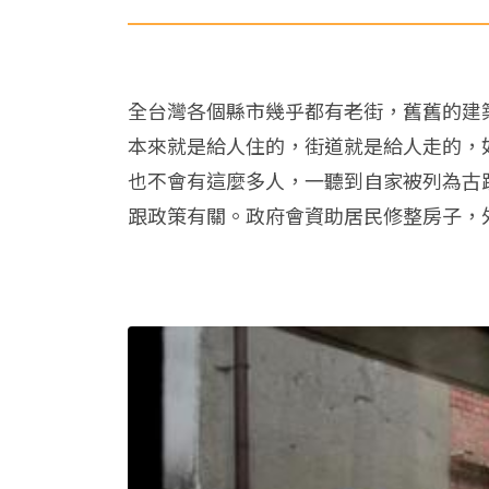
全台灣各個縣市幾乎都有老街，舊舊的建
本來就是給人住的，街道就是給人走的，
也不會有這麼多人，一聽到自家被列為古
跟政策有關。政府會資助居民修整房子，