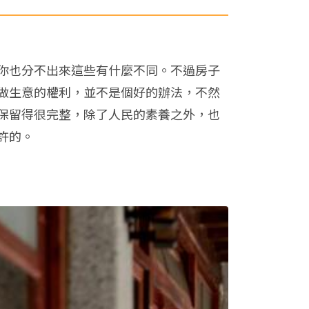
你也分不出來這些有什麼不同。不過房子
做生意的權利，並不是個好的辦法，不然
保留得很完整，除了人民的素養之外，也
許的。