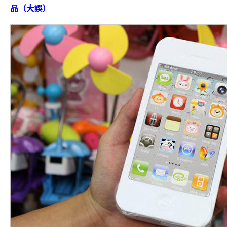
品（大誤）