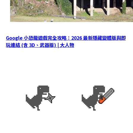
Google 小恐龍遊戲完全攻略：2026 最新隱藏變體版與即
玩連結 (含 3D、武器版) | 大人物