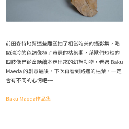
前田麥特地幫這些雕塑拍了相當唯美的攝影集，略
顯清冷的色調像極了蕭瑟的枯葉期，葉獸們短短的
四肢像是從童話繪本走出來的幻想動物，看過 Baku
Maeda 的創意過後，下次再看到路邊的枯葉，一定
會有不同的心情吧~~
Baku Maeda作品集