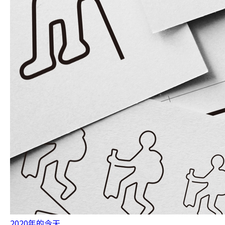
2020年的今天