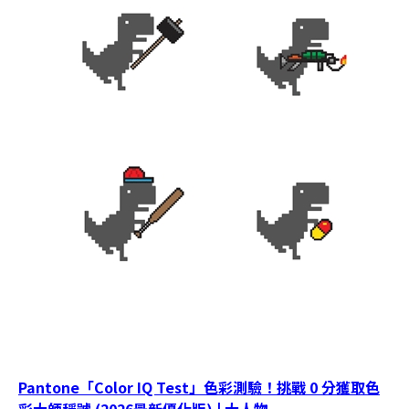
Pantone「Color IQ Test」色彩測驗！挑戰 0 分獲取色