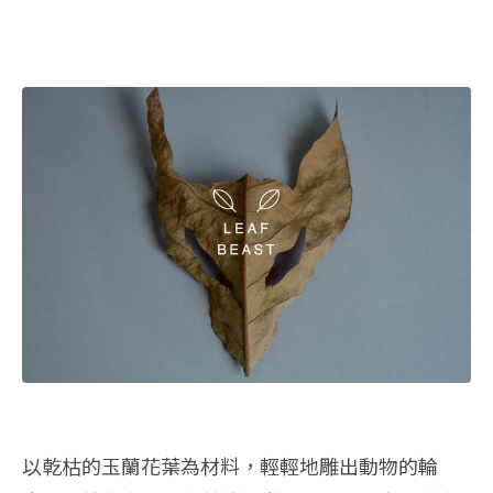
以乾枯的玉蘭花葉為材料，輕輕地雕出動物的輪