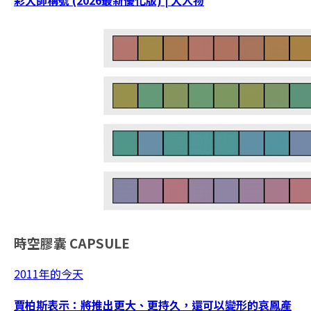
彩大師稱號 (2026最新優化版) | 大人物
時空膠囊
CAPSULE
2011年的今天
賈柏斯表示：將推出更大、更持久，還可以變形的哀鳳產