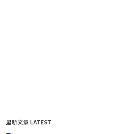
最新文章
LATEST