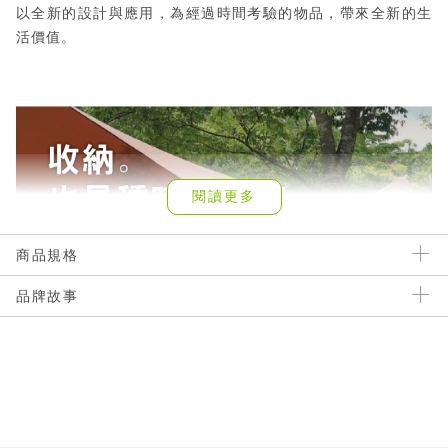
以全新的設計與應用，為經過時間考驗的物品，帶來全新的生
活價值。
閱讀更多
商品規格
品牌故事