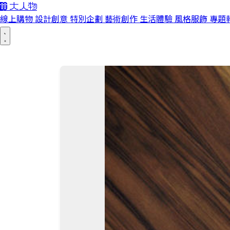
線上購物
設計創意
特別企劃
藝術創作
生活體驗
風格服飾
專題