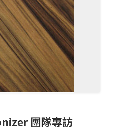
izer 團隊專訪