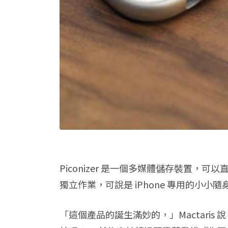
Piconizer 是一個多媒體儲存裝置，可
獨立作業，可說是 iPhone 專用的小小隨
「這個產品的誕生滿妙的，」Mactaris