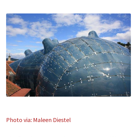
Photo via: Maleen Diestel