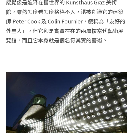
感覺像是迫降在舊世界的 Kunsthaus Graz 美術
館，雖然怎麼看怎麼格格不入，還被創造它的建築
師 Peter Cook 及 Colin Fournier，戲稱為「友好的
外星人」，但它卻是實實在在的兩層樓當代藝術展
覽館，而且它本身就是個名符其實的藝術。