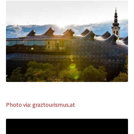
Photo via: graztourismus.at