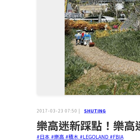
2017-03-23 07:50
|
SHUTING
樂高迷新踩點！樂高迷
#日本
#樂高
#積木
#LEGOLAND
#FBIA