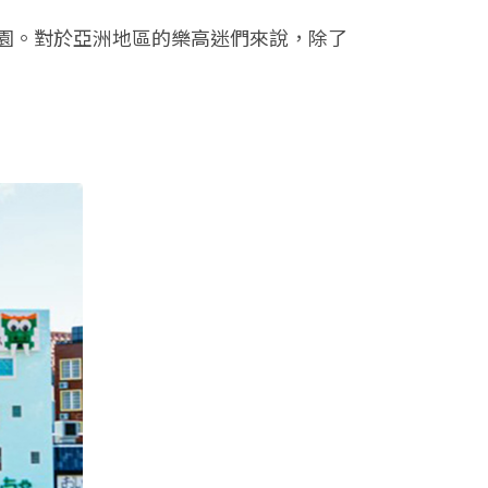
主題樂園。對於亞洲地區的樂高迷們來說，除了