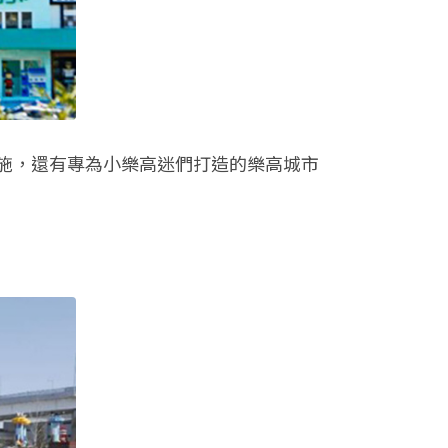
施，還有專為小樂高迷們打造的樂高城市