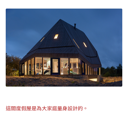
這間度假屋是為大家庭量身設計的。