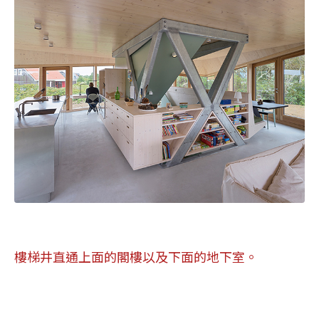
樓梯井直通上面的閣樓以及下面的地下室。