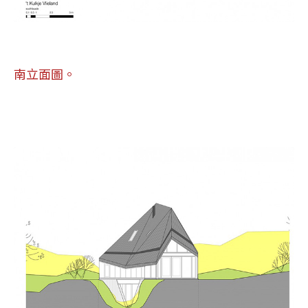
南立面圖。