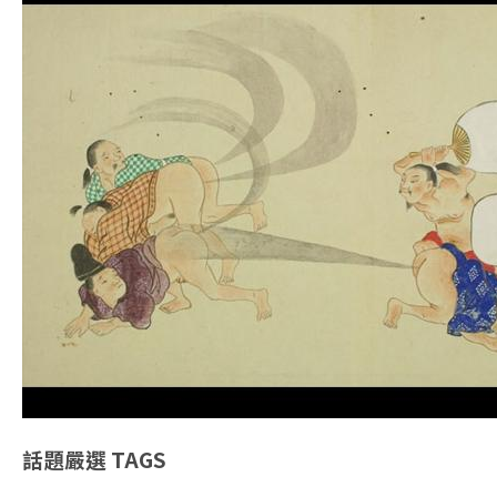
話題嚴選
TAGS