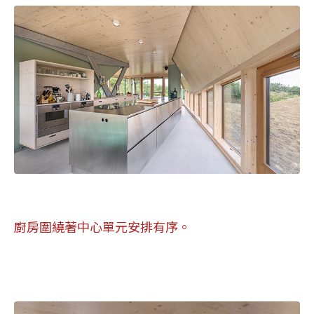
廚房圍繞著中心單元安排有序。