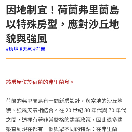
因地制宜！荷蘭弗里蘭島
以特殊房型，應對沙丘地
貌與強風
#環境
#天氣
#荷蘭
該房屋位於荷蘭的弗里蘭島。
荷蘭的弗里蘭島有一間新房設計，與當地的沙丘地
貌、強風天氣相結合。在 20 世紀 30 年代與 70 年代
之間，這裡有著非常嚴格的建築政策，因此很多建
築直到現在都有一個與眾不同的特點：在弗里蘭