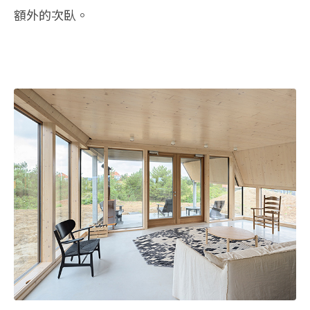
額外的次臥。