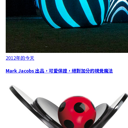
2012年的今天
Mark Jacobs 出品，可愛保證，絕對加分的視覺魔法