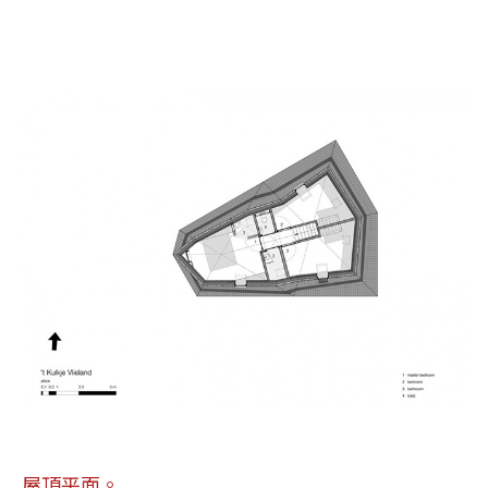
屋頂平面。