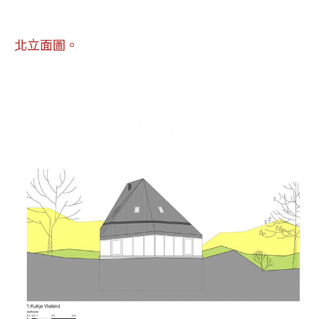
北立面圖。