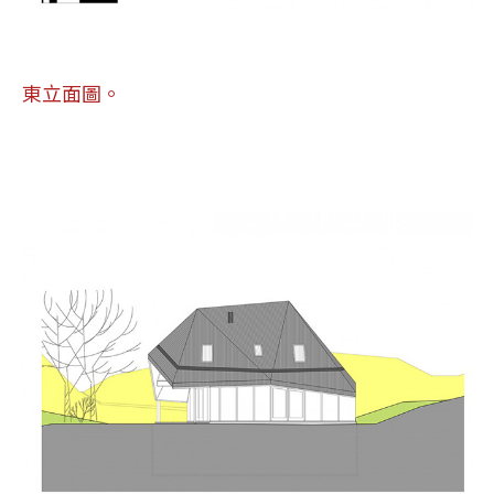
東立面圖。