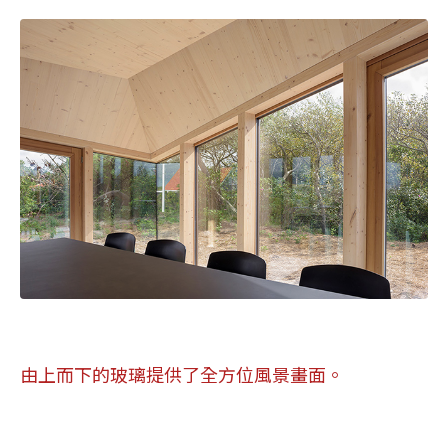
由上而下的玻璃提供了全方位風景畫面。