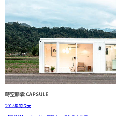
時空膠囊
CAPSULE
2015年的今天