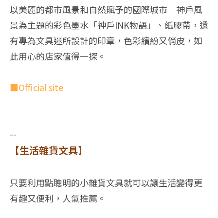
以美麗的都市風景和自然賦予的國際城市─神戶風
景為主題的彩色墨水「神戶INK物語」、紙膠帶，還
有專為文具迷所設計的印章，色彩繽紛又俏皮，如
此用心的店家值得一探。
■Official site
--
【生活雜貨文具】
只要利用點聰明的小雜貨文具就可以讓生活變得更
有趣又便利，人氣推薦。