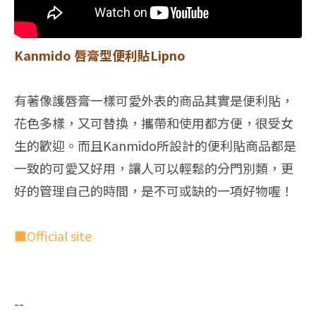
Kanmido 唇膏型便利貼Lipno
有著像護唇膏一樣可愛外表的商品其實是便利貼，
花色多樣，又可替換，攜帶和使用都方便，很受女
生的歡迎。而且Kanmido所設計的便利貼商品都是
一致的可愛又好用，讓人可以輕鬆的分門別類，更
好的管理自己的時間，是不可或缺的一項好物喔！
■Official site
--