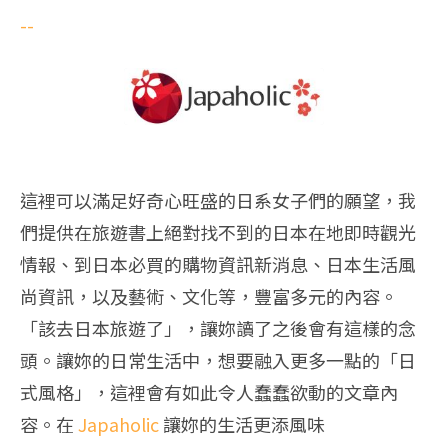
--
這裡可以滿足好奇心旺盛的日系女子們的願望，我
們提供在旅遊書上絕對找不到的日本在地即時觀光
情報、到日本必買的購物資訊新消息、日本生活風
尚資訊，以及藝術、文化等，豐富多元的內容。
「該去日本旅遊了」，讓妳讀了之後會有這樣的念
頭。讓妳的日常生活中，想要融入更多一點的「日
式風格」，這裡會有如此令人蠢蠢欲動的文章內
容。在
Japaholic
讓妳的生活更添風味