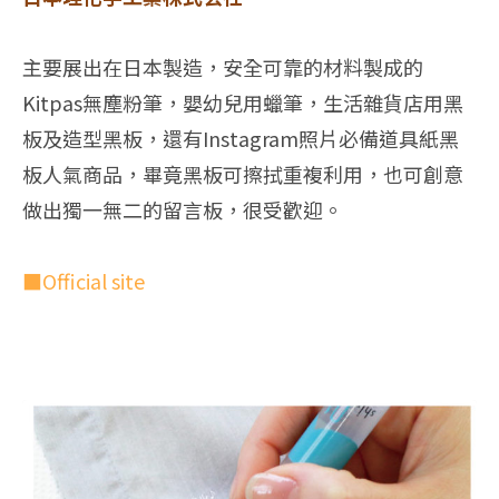
主要展出在日本製造，安全可靠的材料製成的
Kitpas無塵粉筆，嬰幼兒用蠟筆，生活雜貨店用黑
板及造型黑板，還有Instagram照片必備道具紙黑
板人氣商品，畢竟黑板可擦拭重複利用，也可創意
做出獨一無二的留言板，很受歡迎。
■Official site