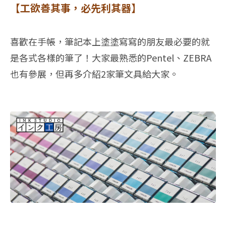
【工欲善其事，必先利其器】
喜歡在手帳，筆記本上塗塗寫寫的朋友最必要的就
是各式各樣的筆了！大家最熟悉的Pentel、ZEBRA
也有參展，但再多介紹2家筆文具給大家。