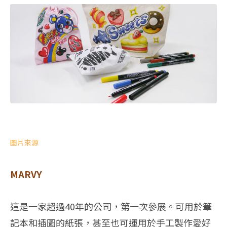
圖片來源
MARVY
這是一家超過40年的公司，第一次參展。可用於筆
記本和插圖的紙張，甚至也可運用於手工製作愛好