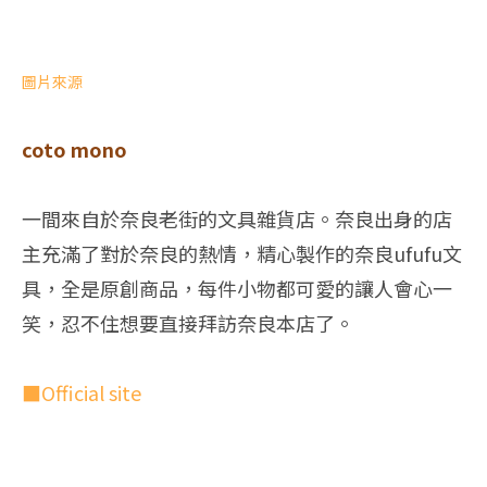
圖片來源
coto mono
一間來自於奈良老街的文具雜貨店。奈良出身的店
主充滿了對於奈良的熱情，精心製作的奈良ufufu文
具，全是原創商品，每件小物都可愛的讓人會心一
笑，忍不住想要直接拜訪奈良本店了。
■Official site