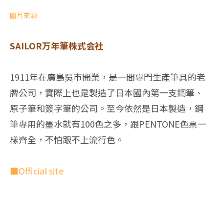
圖片來源
SAILOR万年筆株式会社
1911年在廣島吳市開業，是一間專門生產筆具的老
牌公司，實際上也是製造了日本國內第一支鋼筆、
原子筆和簽字筆的公司。至今依然是日本製造，鋼
筆專用的墨水就有100色之多，跟PENTONE色票一
樣齊全，不怕跟不上流行色。
■Official site