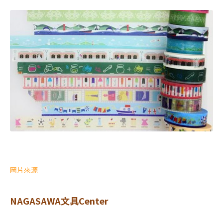
圖片來源
NAGASAWA文具Center