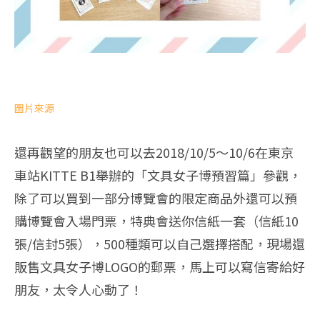
圖片來源
還再觀望的朋友也可以去2018/10/5～10/6在東京
車站KITTE B1舉辦的「文具女子博預習篇」參觀，
除了可以買到一部分博覽會的限定商品外還可以預
購博覽會入場門票，特典會送你信紙一套（信紙10
張/信封5張），500種類可以自己選擇搭配，現場還
販售文具女子博LOGO的郵票，馬上可以寫信寄給好
朋友，太令人心動了！