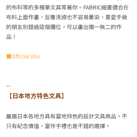
的布料等的多種筆文具等著你。FABRIC細書適合在
布料上面作畫，反覆洗滌也不容易暈染，喜愛手做
的朋友別錯過這個攤位，可以畫出獨一無二的作
品！
■Official site
--
【日本地方特色文具】
嚴選日本各地方具有當地特色的設計文具商品，不
只有紀念價值，當伴手禮也是不錯的選擇。