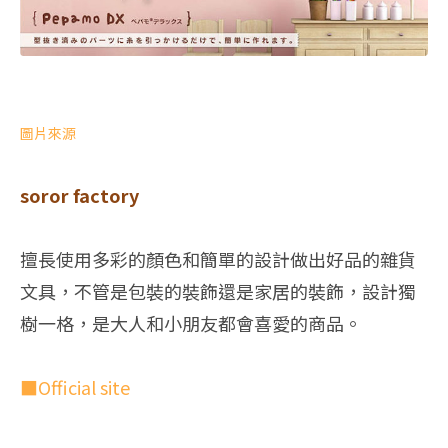
圖片來源
soror factory
擅長使用多彩的顏色和簡單的設計做出好品的雜貨
文具，不管是包裝的裝飾還是家居的裝飾，設計獨
樹一格，是大人和小朋友都會喜愛的商品。
■Official site