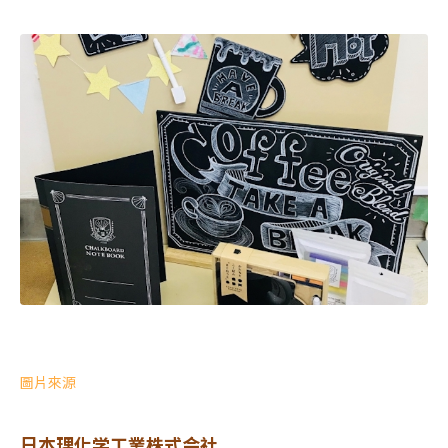
圖片來源
日本理化学工業株式会社