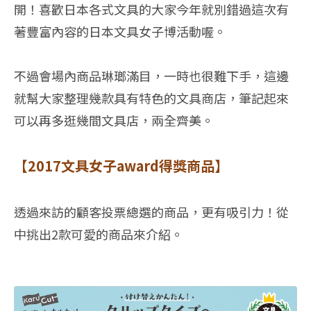
開！喜歡日本各式文具的大家今年就別錯過這次有
著豐富內容的日本文具女子博活動喔。
不過會場內商品琳瑯滿目，一時也很難下手，這邊
就幫大家整理幾款具有特色的文具商店，筆記起來
可以再多逛幾間文具店，兩全齊美。
【2017文具女子award得獎商品】
透過來訪的顧客投票總選的商品，更有吸引力！從
中挑出2款可愛的商品來介紹。