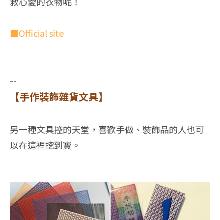
救心愛的衣物呢！
■Official site
--
【手作裝飾雜貨文具】
另一種文具控的天堂，喜歡手做、裝飾品的人也可
以在這裡挖到寶。