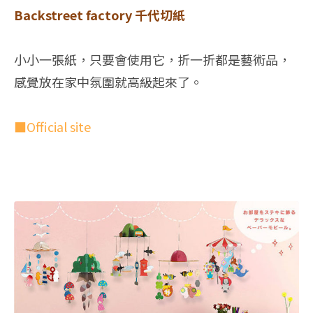
Backstreet factory 千代切紙
小小一張紙，只要會使用它，折一折都是藝術品，
感覺放在家中氛圍就高級起來了。
■Official site