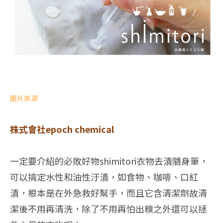
圖片來源
株式會社epoch chemical
一定要介紹的必敗好物shimitori衣物去漬隨身筆，
可以搞定水性和油性汙漬，如食物、咖啡、口紅
漬，根本是在外急救好幫手，而且它含清潔劑故清
潔後不用再清洗，除了不用再怕出糗之外還可以拯