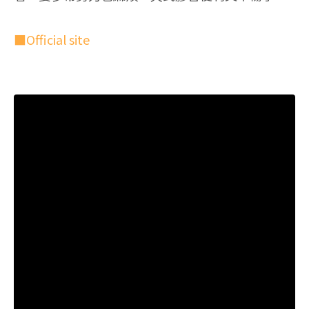
■Official site