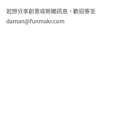
若想分享創意或新聞訊息，歡迎寄至
daman@funmakr.com