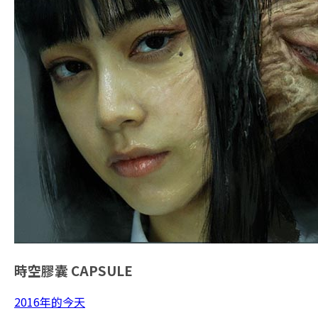
時空膠囊
CAPSULE
2016年的今天