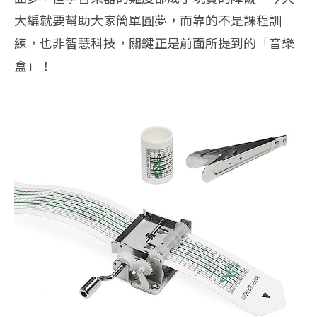
大編就要幫助大家簡單圓夢，而靠的不是課程訓
練，也非智慧科技，關鍵正是前面所提到的「音樂
盒」！