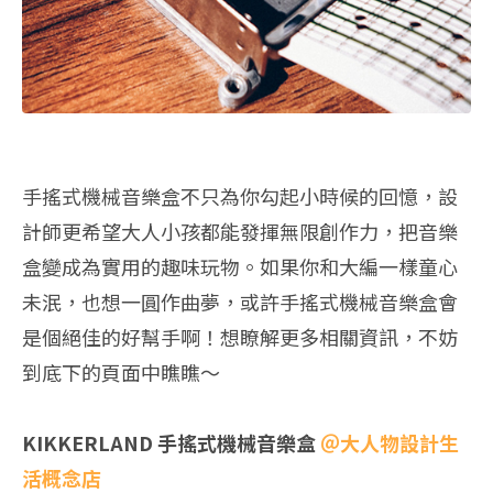
手搖式機械音樂盒不只為你勾起小時候的回憶，設
計師更希望大人小孩都能發揮無限創作力，把音樂
盒變成為實用的趣味玩物。如果你和大編一樣童心
未泯，也想一圓作曲夢，或許手搖式機械音樂盒會
是個絕佳的好幫手啊！想瞭解更多相關資訊，不妨
到底下的頁面中瞧瞧～
KIKKERLAND 手搖式機械音樂盒
＠大人物設計生
活概念店