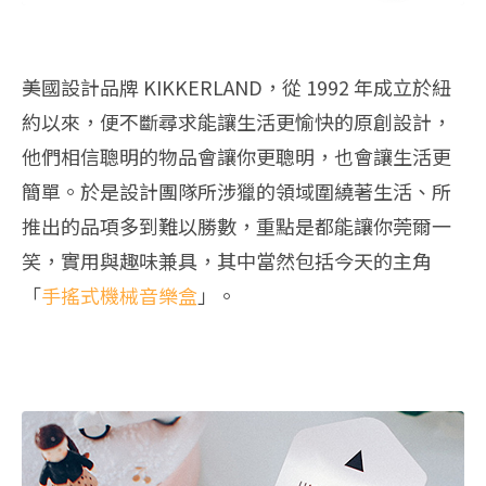
美國設計品牌 KIKKERLAND，從 1992 年成立於紐
約以來，便不斷尋求能讓生活更愉快的原創設計，
他們相信聰明的物品會讓你更聰明，也會讓生活更
簡單。於是設計團隊所涉獵的領域圍繞著生活、所
推出的品項多到難以勝數，重點是都能讓你莞爾一
笑，實用與趣味兼具，其中當然包括今天的主角
「
手搖式機械音樂盒
」。