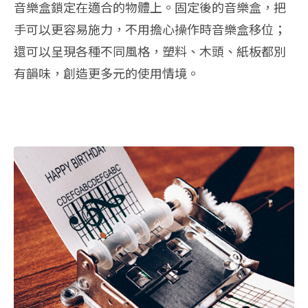
音樂盒鎖定在適合的物體上。固定後的音樂盒，把
手可以更容易施力，不用擔心操作時音樂盒移位；
還可以呈現各種不同風格，塑料、木頭、紙板都別
有韻味，創造更多元的使用情境。