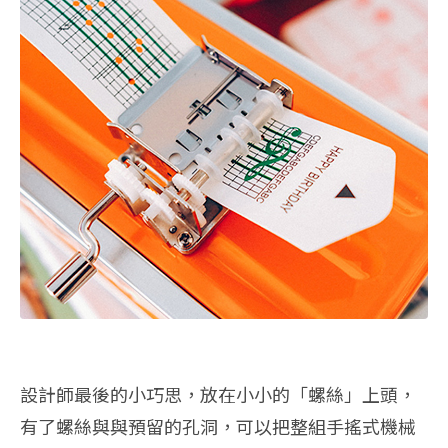
設計師最後的小巧思，放在小小的「螺絲」上頭，
有了螺絲與與預留的孔洞，可以把整組手搖式機械