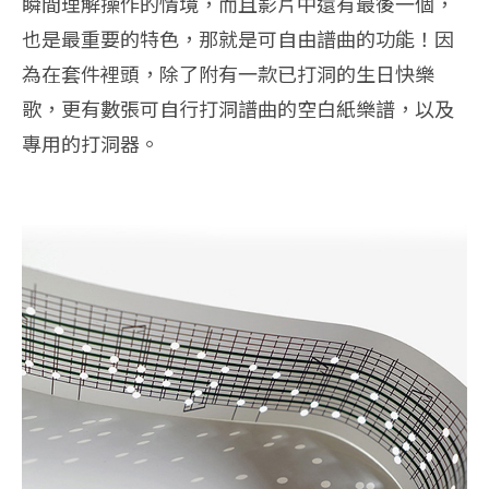
瞬間理解操作的情境，而且影片中還有最後一個，
也是最重要的特色，那就是可自由譜曲的功能！因
為在套件裡頭，除了附有一款已打洞的生日快樂
歌，更有數張可自行打洞譜曲的空白紙樂譜，以及
專用的打洞器。