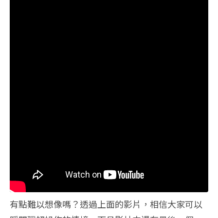
有點難以想像嗎？透過上面的影片，相信大家可以