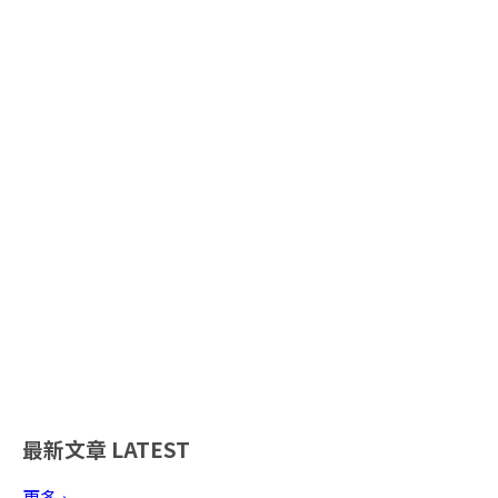
最新文章
LATEST
更多 ›