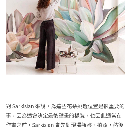
對 Sarkisian 來說，為這些花朵挑選位置是很重要的
事，因為這會決定最後壁畫的樣貌，也因此通常在
作畫之前，Sarkisian 會先到現場觀察、拍照，然後