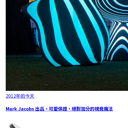
2012年的今天
Mark Jacobs 出品，可愛保證，絕對加分的視覺魔法