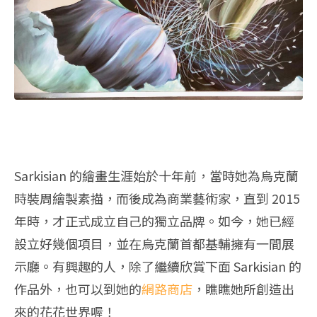
Sarkisian 的繪畫生涯始於十年前，當時她為烏克蘭
時裝周繪製素描，而後成為商業藝術家，直到 2015
年時，才正式成立自己的獨立品牌。如今，她已經
設立好幾個項目，並在烏克蘭首都基輔擁有一間展
示廳。有興趣的人，除了繼續欣賞下面 Sarkisian 的
作品外，也可以到她的
網路商店
，瞧瞧她所創造出
來的花花世界喔！