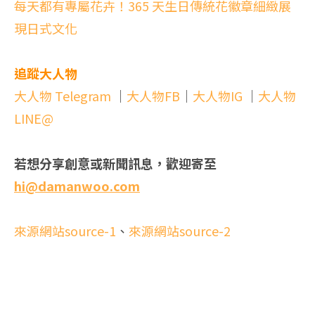
每天都有專屬花卉！365 天生日傳統花徽章細緻展
現日式文化
追蹤大人物
大人物 Telegram
｜
大人物FB
｜
大人物IG
｜
大人物
LINE@
若想分享創意或新聞訊息，歡迎寄至
hi@damanwoo.com
來源網站source-1
、
來源網站source-2