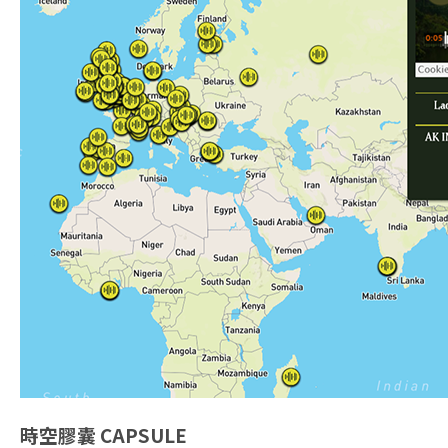
時空膠囊
CAPSULE