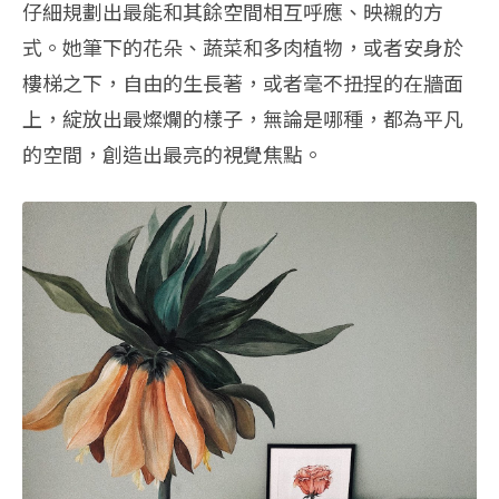
仔細規劃出最能和其餘空間相互呼應、映襯的方
式。她筆下的花朵、蔬菜和多肉植物，或者安身於
樓梯之下，自由的生長著，或者毫不扭捏的在牆面
上，綻放出最燦爛的樣子，無論是哪種，都為平凡
的空間，創造出最亮的視覺焦點。