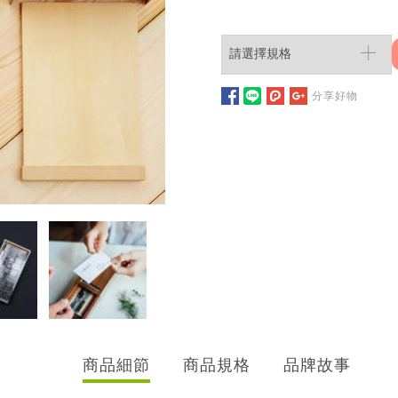
分享好物
商品細節
商品規格
品牌故事