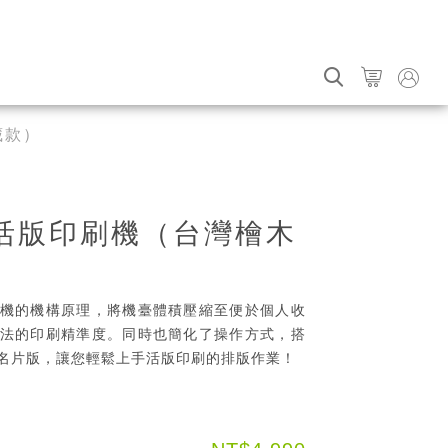
藏款）
活版印刷機（台灣檜木
機的機構原理，將機臺體積壓縮至便於個人收
法的印刷精準度。同時也簡化了操作方式，搭
名片版，讓您輕鬆上手活版印刷的排版作業！