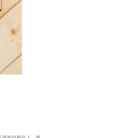
呈現於印刷品上。我