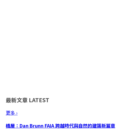
最新文章
LATEST
更多 ›
橋屋：Dan Brunn FAIA 跨越時代與自然的建築新篇章