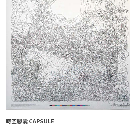
時空膠囊
CAPSULE