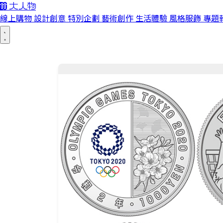
線上購物
設計創意
特別企劃
藝術創作
生活體驗
風格服飾
專題