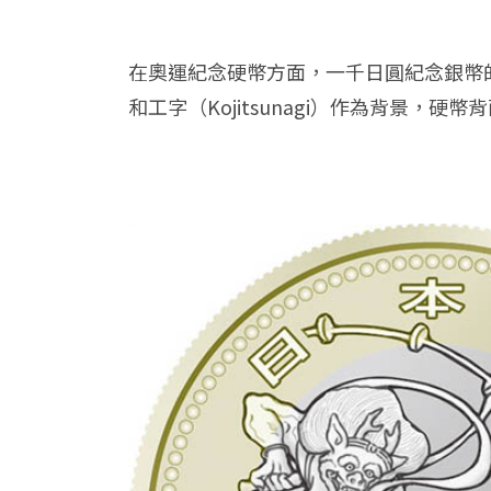
在奧運紀念硬幣方面，一千日圓紀念銀幣的
和工字（Kojitsunagi）作為背景