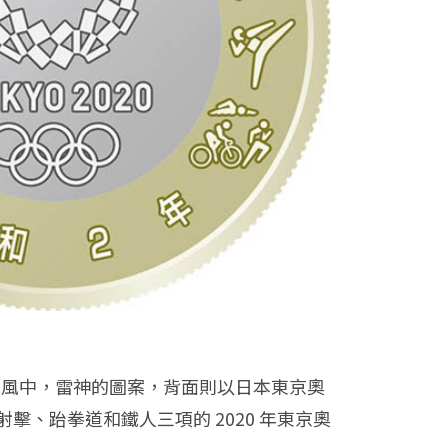
圖屏風中，雷神的圖案，背面則以日本東京奧
、跆拳道和鐵人三項的 2020 年東京奧