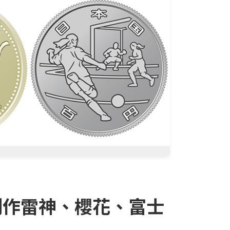
創作雷神、櫻花、富士