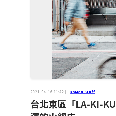
2021-04-16 11:42
|
DaMan Staff
台北東區「LA-KI