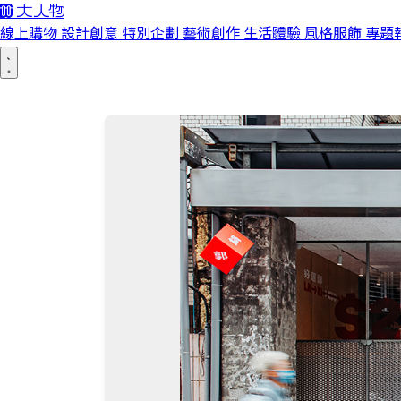
線上購物
設計創意
特別企劃
藝術創作
生活體驗
風格服飾
專題