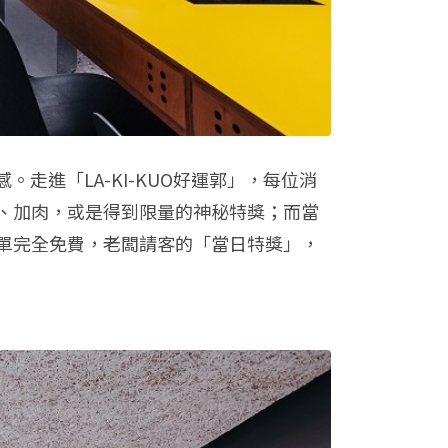
走進「LA-KI-KUO好運郭」，每位消
、加肉，或是得到限量的神秘特獎；而當
單完全免費，老闆請客的「當日特獎」，